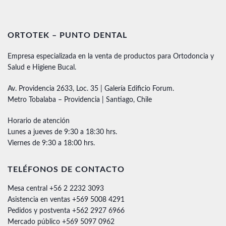
ORTOTEK – PUNTO DENTAL
Empresa especializada en la venta de productos para Ortodoncia y
Salud e Higiene Bucal.
Av. Providencia 2633, Loc. 35 | Galería Edificio Forum.
Metro Tobalaba – Providencia | Santiago, Chile
Horario de atención
Lunes a jueves de 9:30 a 18:30 hrs.
Viernes de 9:30 a 18:00 hrs.
TELÉFONOS DE CONTACTO
Mesa central +56 2 2232 3093
Asistencia en ventas +569 5008 4291
Pedidos y postventa +562 2927 6966
Mercado público +569 5097 0962