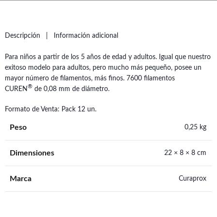
Descripción
Información adicional
Para niños a partir de los 5 años de edad y adultos. Igual que nuestro
exitoso modelo para adultos, pero mucho más pequeño, posee un
mayor número de filamentos, más finos. 7600 filamentos
®
CUREN
de 0,08 mm de diámetro.
Formato de Venta: Pack 12 un.
Peso
0,25 kg
Dimensiones
22 × 8 × 8 cm
Marca
Curaprox