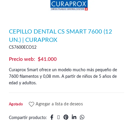
CEPILLO DENTAL CS SMART 7600 (12
UN.) | CURAPROX
CS7600ECO12
$
41.000
Curaprox Smart ofrece un modelo mucho más pequeño de
7600 filamentos y 0,08 mm. A partir de niños de 5 años de
edad y adultos.
Agregar a lista de deseos
Agotado
Compartir producto