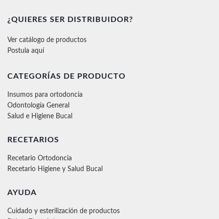
¿QUIERES SER DISTRIBUIDOR?
Ver catálogo de productos
Postula aquí
CATEGORÍAS DE PRODUCTO
Insumos para ortodoncia
Odontología General
Salud e Higiene Bucal
RECETARIOS
Recetario Ortodoncia
Recetario Higiene y Salud Bucal
AYUDA
Cuidado y esterilización de productos