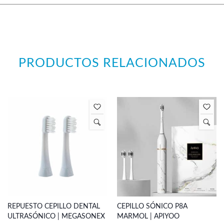
PRODUCTOS RELACIONADOS
REPUESTO CEPILLO DENTAL
CEPILLO SÓNICO P8A
ULTRASÓNICO | MEGASONEX
MARMOL | APIYOO