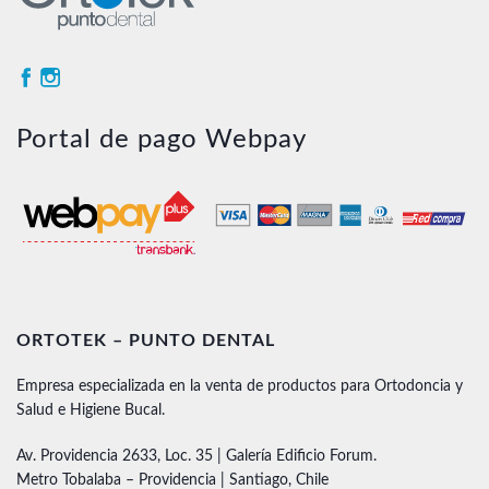
Portal de pago Webpay
ORTOTEK – PUNTO DENTAL
Empresa especializada en la venta de productos para Ortodoncia y
Salud e Higiene Bucal.
Av. Providencia 2633, Loc. 35 | Galería Edificio Forum.
Metro Tobalaba – Providencia | Santiago, Chile