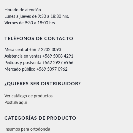
Horario de atención
Lunes a jueves de 9:30 a 18:30 hrs.
Viernes de 9:30 a 18:00 hrs.
TELÉFONOS DE CONTACTO
Mesa central +56 2 2232 3093
Asistencia en ventas +569 5008 4291
Pedidos y postventa +562 2927 6966
Mercado público +569 5097 0962
¿QUIERES SER DISTRIBUIDOR?
Ver catálogo de productos
Postula aquí
CATEGORÍAS DE PRODUCTO
Insumos para ortodoncia