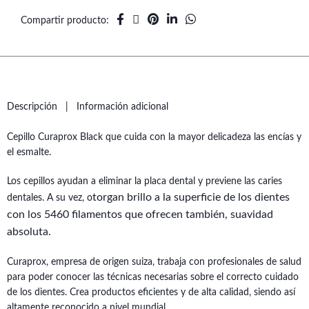
Compartir producto
Descripción
Información adicional
Cepillo Curaprox Black que cuida con la mayor delicadeza las encías y
el esmalte.
Los cepillos ayudan a eliminar la placa dental y previene las caries
torgan brillo a la superficie de los dientes
dentales. A su vez, o
con los 5460 filamentos que ofrecen también, suavidad
absoluta.
Curaprox, empresa de origen suiza, trabaja con profesionales de salud
para poder conocer las técnicas necesarias sobre el correcto cuidado
de los dientes. Crea productos eficientes y de alta calidad, siendo así
altamente reconocido a nivel mundial.