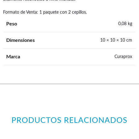
Formato de Venta: 1 paquete con 2 cepillos.
Peso
0,08 kg
Dimensiones
10 × 10 × 10 cm
Marca
Curaprox
PRODUCTOS RELACIONADOS