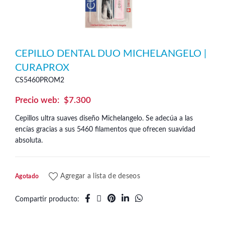
CEPILLO DENTAL DUO MICHELANGELO |
CURAPROX
CS5460PROM2
$
7.300
Cepillos ultra suaves diseño Michelangelo. Se adecúa a las
encías gracias a sus 5460 filamentos que ofrecen suavidad
absoluta.
Agregar a lista de deseos
Agotado
Compartir producto