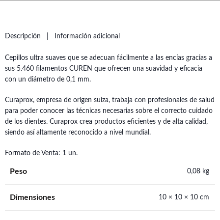
Descripción
Información adicional
Cepillos ultra suaves que se adecuan fácilmente a las encías gracias a
sus 5.460 filamentos CUREN que ofrecen una suavidad y eficacia
con un diámetro de 0,1 mm.
Curaprox, empresa de origen suiza, trabaja con profesionales de salud
para poder conocer las técnicas necesarias sobre el correcto cuidado
de los dientes. Curaprox crea productos eficientes y de alta calidad,
siendo así altamente reconocido a nivel mundial.
Formato de Venta: 1 un.
Peso
0,08 kg
Dimensiones
10 × 10 × 10 cm