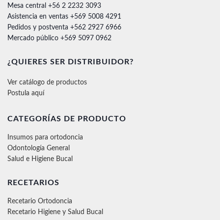
Mesa central +56 2 2232 3093
Asistencia en ventas +569 5008 4291
Pedidos y postventa +562 2927 6966
Mercado público +569 5097 0962
¿QUIERES SER DISTRIBUIDOR?
Ver catálogo de productos
Postula aquí
CATEGORÍAS DE PRODUCTO
Insumos para ortodoncia
Odontología General
Salud e Higiene Bucal
RECETARIOS
Recetario Ortodoncia
Recetario Higiene y Salud Bucal