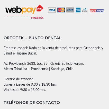
ORTOTEK – PUNTO DENTAL
Empresa especializada en la venta de productos para Ortodoncia y
Salud e Higiene Bucal.
Av. Providencia 2633, Loc. 35 | Galería Edificio Forum.
Metro Tobalaba – Providencia | Santiago, Chile
Horario de atención
Lunes a jueves de 9:30 a 18:30 hrs.
Viernes de 9:30 a 18:00 hrs.
TELÉFONOS DE CONTACTO