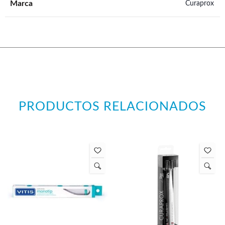
Marca
Curaprox
PRODUCTOS RELACIONADOS