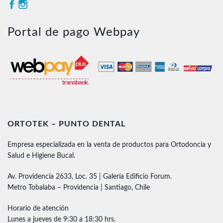
Portal de pago Webpay
ORTOTEK – PUNTO DENTAL
Empresa especializada en la venta de productos para Ortodoncia y
Salud e Higiene Bucal.
Av. Providencia 2633, Loc. 35 | Galería Edificio Forum.
Metro Tobalaba – Providencia | Santiago, Chile
Horario de atención
Lunes a jueves de 9:30 a 18:30 hrs.