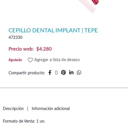
CEPILLO DENTAL IMPLANT | TEPE
472330
$
4.280
Agregar a lista de deseos
Agotado
Compartir producto
Descripción
Información adicional
Formato de Venta: 1 un.