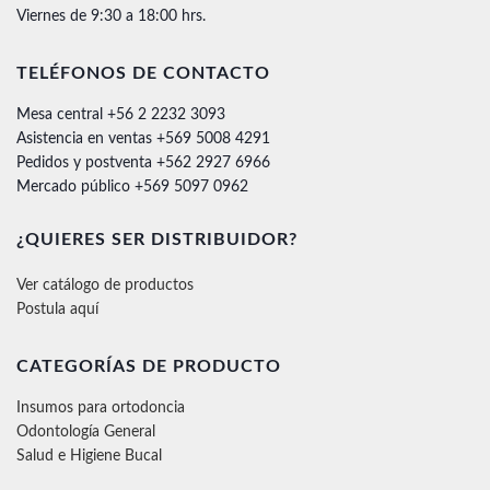
Viernes de 9:30 a 18:00 hrs.
TELÉFONOS DE CONTACTO
Mesa central +56 2 2232 3093
Asistencia en ventas +569 5008 4291
Pedidos y postventa +562 2927 6966
Mercado público +569 5097 0962
¿QUIERES SER DISTRIBUIDOR?
Ver catálogo de productos
Postula aquí
CATEGORÍAS DE PRODUCTO
Insumos para ortodoncia
Odontología General
Salud e Higiene Bucal