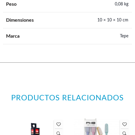
Peso
0,08 kg
Dimensiones
10 × 10 × 10 cm
Marca
Tepe
PRODUCTOS RELACIONADOS