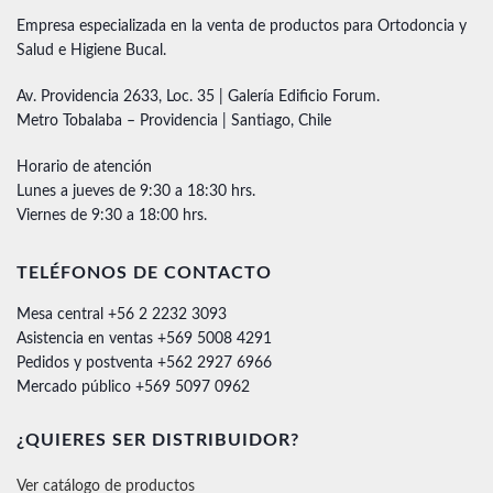
Empresa especializada en la venta de productos para Ortodoncia y
Salud e Higiene Bucal.
Av. Providencia 2633, Loc. 35 | Galería Edificio Forum.
Metro Tobalaba – Providencia | Santiago, Chile
Horario de atención
Lunes a jueves de 9:30 a 18:30 hrs.
Viernes de 9:30 a 18:00 hrs.
TELÉFONOS DE CONTACTO
Mesa central +56 2 2232 3093
Asistencia en ventas +569 5008 4291
Pedidos y postventa +562 2927 6966
Mercado público +569 5097 0962
¿QUIERES SER DISTRIBUIDOR?
Ver catálogo de productos