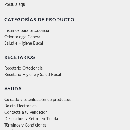
Postula aquí
CATEGORÍAS DE PRODUCTO
Insumos para ortodoncia
Odontología General
Salud e Higiene Bucal
RECETARIOS
Recetario Ortodoncia
Recetario Higiene y Salud Bucal
AYUDA
Cuidado y esterilización de productos
Boleta Electrónica
Contacta a tu Vendedor
Despachos y Retiro en Tienda
Términos y Condiciones