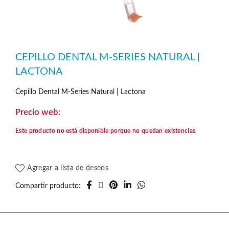
CEPILLO DENTAL M-SERIES NATURAL |
LACTONA
Cepillo Dental M-Series Natural | Lactona
Este producto no está disponible porque no quedan existencias.
Agregar a lista de deseos
Compartir producto