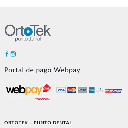
Portal de pago Webpay
ORTOTEK – PUNTO DENTAL