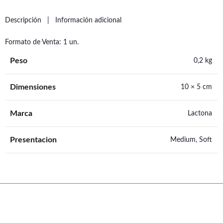
Descripción
Información adicional
Formato de Venta: 1 un.
Peso
0,2 kg
Dimensiones
10 × 5 cm
Marca
Lactona
Presentacion
Medium, Soft