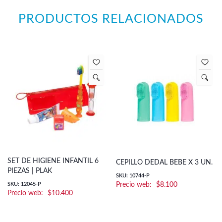
PRODUCTOS RELACIONADOS
SET DE HIGIENE INFANTIL 6
CEPILLO DEDAL BEBE X 3 UN.
PIEZAS | PLAK
SKU: 10744-P
SKU: 12045-P
$
8.100
$
10.400