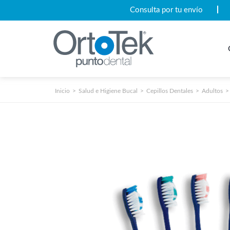
Consulta por tu envío
Inicio
Salud e Higiene Bucal
Cepillos Dentales
Adultos