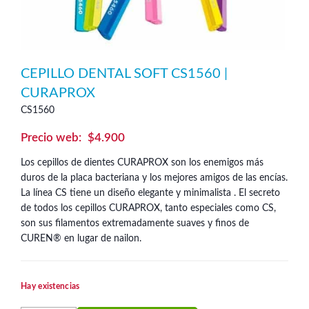
CEPILLO DENTAL SOFT CS1560 |
CURAPROX
CS1560
$
4.900
Los cepillos de dientes CURAPROX son los enemigos más
duros de la placa bacteriana y los mejores amigos de las encías.
La línea CS tiene un diseño elegante y minimalista . El secreto
de todos los cepillos CURAPROX, tanto especiales como CS,
son sus filamentos extremadamente suaves y finos de
CUREN® en lugar de nailon.
Hay existencias