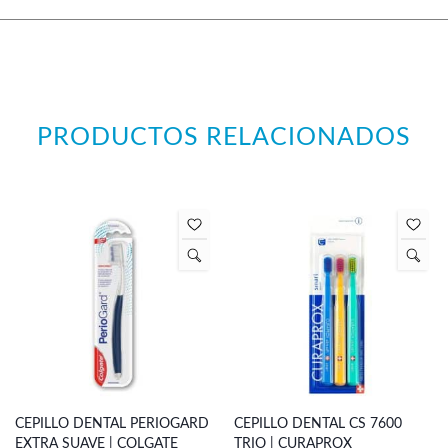
PRODUCTOS RELACIONADOS
CEPILLO DENTAL PERIOGARD
CEPILLO DENTAL CS 7600
EXTRA SUAVE | COLGATE
TRIO | CURAPROX