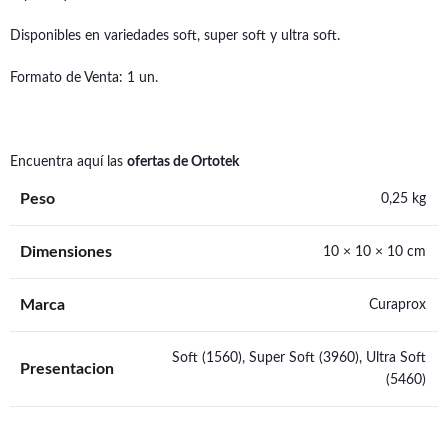
Disponibles en variedades soft, super soft y ultra soft.
Formato de Venta: 1 un.
Encuentra aquí las
ofertas de Ortotek
Peso
0,25 kg
Dimensiones
10 × 10 × 10 cm
Marca
Curaprox
Soft (1560), Super Soft (3960), Ultra Soft
Presentacion
(5460)