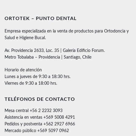
ORTOTEK – PUNTO DENTAL
Empresa especializada en la venta de productos para Ortodoncia y
Salud e Higiene Bucal.
Av. Providencia 2633, Loc. 35 | Galería Edificio Forum.
Metro Tobalaba – Providencia | Santiago, Chile
Horario de atención
Lunes a jueves de 9:30 a 18:30 hrs.
Viernes de 9:30 a 18:00 hrs.
TELÉFONOS DE CONTACTO
Mesa central +56 2 2232 3093
Asistencia en ventas +569 5008 4291
Pedidos y postventa +562 2927 6966
Mercado público +569 5097 0962