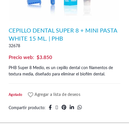
CEPILLO DENTAL SUPER 8 + MINI PASTA
WHITE 15 ML. | PHB
32678
$
3.850
PHB Super 8 Medio, es un cepillo dental con filamentos de
textura media, diseñado para eliminar el biofilm dental.
Agregar a lista de deseos
Agotado
Compartir producto