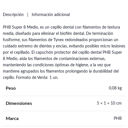
Descripción
Información adicional
PHB Super 8 Medio, es un cepillo dental con filamentos de textura
media, diseñado para eliminar el biofilm dental. De terminación
fusiforme, sus filamentos de Tynex redondeados proporcionan un
cuidado extremo de dientes y encías, evitando posibles micro lesiones
por el cepillado. El capuchón protector del cepillo dental PHB Super
8 Medio, aísla los filamentos de contaminaciones externas,
manteniendo las condiciones óptimas de higiene, a la vez que
mantiene agrupados los filamentos prolongando la durabilidad del
cepillo. Formato de Venta: 1 un.
Peso
0,08 kg
Dimensiones
5 × 1 × 10 cm
Marca
PHB