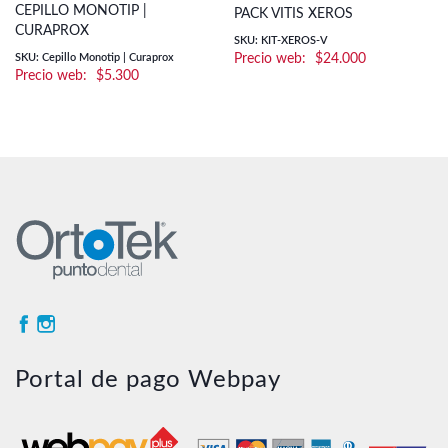
CEPILLO MONOTIP |
PACK VITIS XEROS
CURAPROX
SKU: KIT-XEROS-V
SKU: Cepillo Monotip | Curaprox
$
24.000
$
5.300
Portal de pago Webpay