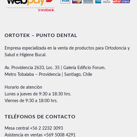
ORTOTEK – PUNTO DENTAL
Empresa especializada en la venta de productos para Ortodoncia y
Salud e Higiene Bucal.
Av. Providencia 2633, Loc. 35 | Galería Edificio Forum.
Metro Tobalaba – Providencia | Santiago, Chile
Horario de atención
Lunes a jueves de 9:30 a 18:30 hrs.
Viernes de 9:30 a 18:00 hrs.
TELÉFONOS DE CONTACTO
Mesa central +56 2 2232 3093
Asistencia en ventas +569 5008 4291