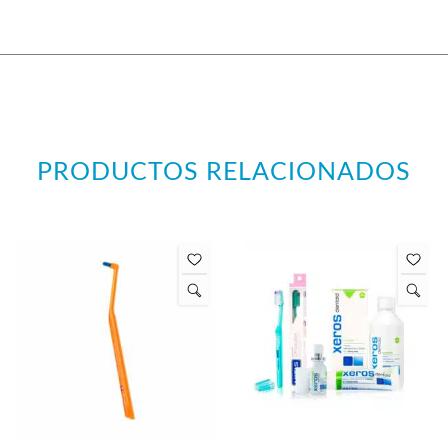
PRODUCTOS RELACIONADOS