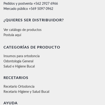
Pedidos y postventa +562 2927 6966
Mercado público +569 5097 0962
¿QUIERES SER DISTRIBUIDOR?
Ver catálogo de productos
Postula aquí
CATEGORÍAS DE PRODUCTO
Insumos para ortodoncia
Odontología General
Salud e Higiene Bucal
RECETARIOS
Recetario Ortodoncia
Recetario Higiene y Salud Bucal
AYUDA