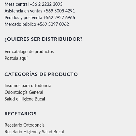
Mesa central +56 2 2232 3093
Asistencia en ventas +569 5008 4291
Pedidos y postventa +562 2927 6966
Mercado público +569 5097 0962
¿QUIERES SER DISTRIBUIDOR?
Ver catálogo de productos
Postula aquí
CATEGORÍAS DE PRODUCTO
Insumos para ortodoncia
Odontología General
Salud e Higiene Bucal
RECETARIOS
Recetario Ortodoncia
Recetario Higiene y Salud Bucal