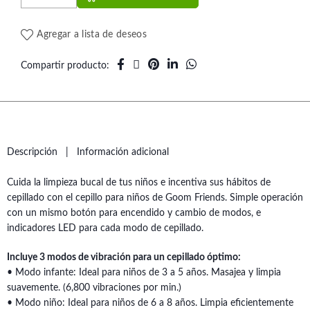
Agregar a lista de deseos
Compartir producto
Descripción
Información adicional
Cuida la limpieza bucal de tus niños e incentiva sus hábitos de
cepillado con el cepillo para niños de Goom Friends. Simple operación
con un mismo botón para encendido y cambio de modos, e
indicadores LED para cada modo de cepillado.
Incluye 3 modos de vibración para un cepillado óptimo:
• Modo infante: Ideal para niños de 3 a 5 años. Masajea y limpia
suavemente. (6,800 vibraciones por min.)
• Modo niño: Ideal para niños de 6 a 8 años. Limpia eficientemente