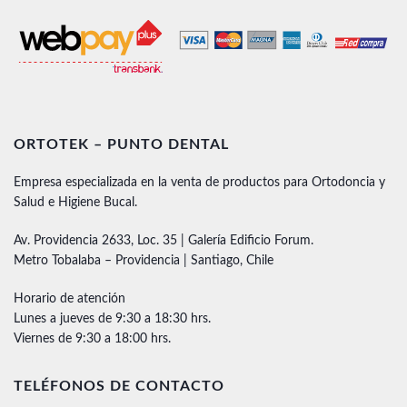
ORTOTEK – PUNTO DENTAL
Empresa especializada en la venta de productos para Ortodoncia y
Salud e Higiene Bucal.
Av. Providencia 2633, Loc. 35 | Galería Edificio Forum.
Metro Tobalaba – Providencia | Santiago, Chile
Horario de atención
Lunes a jueves de 9:30 a 18:30 hrs.
Viernes de 9:30 a 18:00 hrs.
TELÉFONOS DE CONTACTO