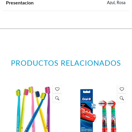
Presentacion
Azul, Rosa
PRODUCTOS RELACIONADOS