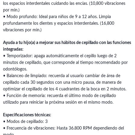
los espacios interdentales cuidando las encías. (10,800 vibraciones
por min.)
• Modo profundo: Ideal para niños de 9 a 12 años. Limpia
profundamente los dientes y espacios interdentales. (16,800
vibraciones por min.)
Ayuda a tu hijo(a) a mejorar sus hábitos de cepillado con las funciones
integradas:
• Temporizador: apaga automáticamente el cepillo luego de 2
minutos de cepillado, que corresponde al tiempo recomendado por
odontólogos.
• Balanceo de limpiado: recuerda al usuario cambiar de área de
cepillado cada 30 segundos con una micro pausa, de manera de
optimizar el cepillado de los 4 cuadrantes de la boca en 2 minutos.
• Función de memoria: recuerda el último modo de cepillado
utilizado para reiniciar la próxima sesión en el mismo modo.
Especificaciones técnicas:
• Modos de cepillado: 3
• Frecuencia de vibraciones: Hasta 36.800 RPM dependiendo del