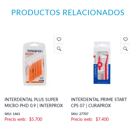
PRODUCTOS RELACIONADOS
INTERDENTAL PLUS SUPER
INTERDENTAL PRIME START
MICRO PHD 0.9 | INTERPROX
CPS 07 | CURAPROX
SKU: 1461
SKU: 27707
$
5.700
$
7.400