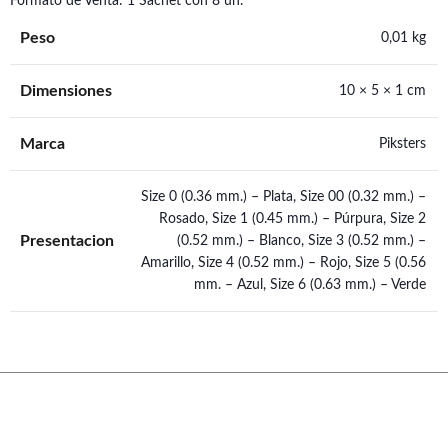
Formato de Venta: 1 Sachet con 8 un.
Peso
0,01 kg
Dimensiones
10 × 5 × 1 cm
Marca
Piksters
Size 0 (0.36 mm.) – Plata, Size 00 (0.32 mm.) –
Rosado, Size 1 (0.45 mm.) – Púrpura, Size 2
Presentacion
(0.52 mm.) – Blanco, Size 3 (0.52 mm.) –
Amarillo, Size 4 (0.52 mm.) – Rojo, Size 5 (0.56
mm. – Azul, Size 6 (0.63 mm.) – Verde