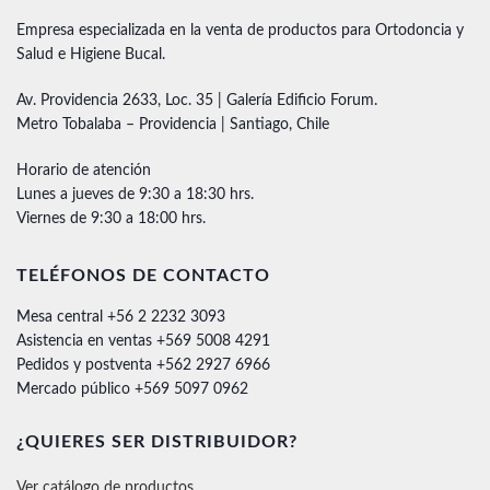
Empresa especializada en la venta de productos para Ortodoncia y
Salud e Higiene Bucal.
Av. Providencia 2633, Loc. 35 | Galería Edificio Forum.
Metro Tobalaba – Providencia | Santiago, Chile
Horario de atención
Lunes a jueves de 9:30 a 18:30 hrs.
Viernes de 9:30 a 18:00 hrs.
TELÉFONOS DE CONTACTO
Mesa central +56 2 2232 3093
Asistencia en ventas +569 5008 4291
Pedidos y postventa +562 2927 6966
Mercado público +569 5097 0962
¿QUIERES SER DISTRIBUIDOR?
Ver catálogo de productos