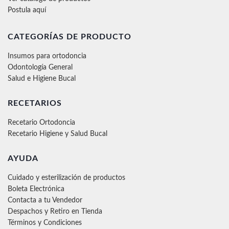
Postula aquí
CATEGORÍAS DE PRODUCTO
Insumos para ortodoncia
Odontología General
Salud e Higiene Bucal
RECETARIOS
Recetario Ortodoncia
Recetario Higiene y Salud Bucal
AYUDA
Cuidado y esterilización de productos
Boleta Electrónica
Contacta a tu Vendedor
Despachos y Retiro en Tienda
Términos y Condiciones