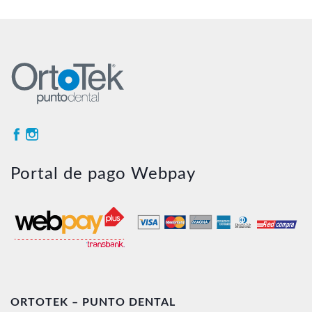
Portal de pago Webpay
ORTOTEK – PUNTO DENTAL