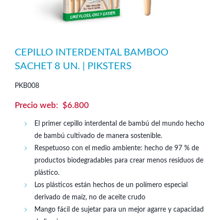
CEPILLO INTERDENTAL BAMBOO
SACHET 8 UN. | PIKSTERS
PKB008
$
6.800
El primer cepillo interdental de bambú del mundo hecho
de bambú cultivado de manera sostenible.
Respetuoso con el medio ambiente: hecho de 97 % de
productos biodegradables para crear menos residuos de
plástico.
Los plásticos están hechos de un polímero especial
derivado de maíz, no de aceite crudo
Mango fácil de sujetar para un mejor agarre y capacidad