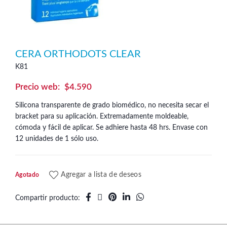
CERA ORTHODOTS CLEAR
K81
$
4.590
Silicona transparente de grado biomédico, no necesita secar el
bracket para su aplicación. Extremadamente moldeable,
cómoda y fácil de aplicar. Se adhiere hasta 48 hrs. Envase con
12 unidades de 1 sólo uso.
Agregar a lista de deseos
Agotado
Compartir producto