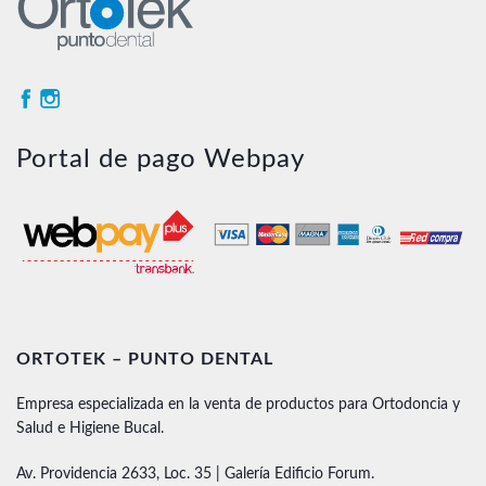
Portal de pago Webpay
ORTOTEK – PUNTO DENTAL
Empresa especializada en la venta de productos para Ortodoncia y
Salud e Higiene Bucal.
Av. Providencia 2633, Loc. 35 | Galería Edificio Forum.