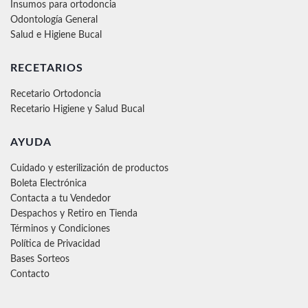
Insumos para ortodoncia
Odontología General
Salud e Higiene Bucal
RECETARIOS
Recetario Ortodoncia
Recetario Higiene y Salud Bucal
AYUDA
Cuidado y esterilización de productos
Boleta Electrónica
Contacta a tu Vendedor
Despachos y Retiro en Tienda
Términos y Condiciones
Política de Privacidad
Bases Sorteos
Contacto