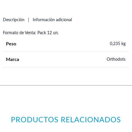
Descripción
Información adicional
Formato de Venta: Pack 12 un.
Peso
0,235 kg
Marca
Orthodots
PRODUCTOS RELACIONADOS