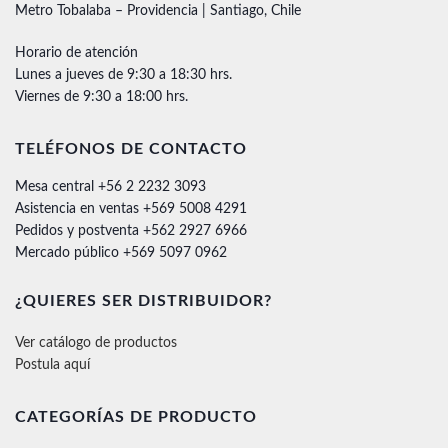
Metro Tobalaba – Providencia | Santiago, Chile
Horario de atención
Lunes a jueves de 9:30 a 18:30 hrs.
Viernes de 9:30 a 18:00 hrs.
TELÉFONOS DE CONTACTO
Mesa central +56 2 2232 3093
Asistencia en ventas +569 5008 4291
Pedidos y postventa +562 2927 6966
Mercado público +569 5097 0962
¿QUIERES SER DISTRIBUIDOR?
Ver catálogo de productos
Postula aquí
CATEGORÍAS DE PRODUCTO