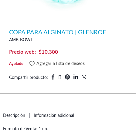
COPA PARA ALGINATO | GLENROE
AMB-BOWL
$
10.300
Agregar a lista de deseos
Agotado
Compartir producto
Descripción
Información adicional
Formato de Venta: 1 un.