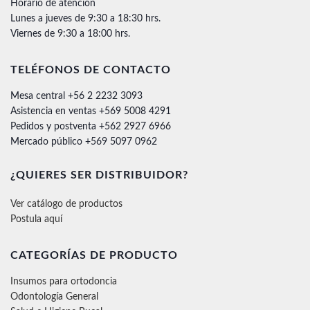
Horario de atención
Lunes a jueves de 9:30 a 18:30 hrs.
Viernes de 9:30 a 18:00 hrs.
TELÉFONOS DE CONTACTO
Mesa central +56 2 2232 3093
Asistencia en ventas +569 5008 4291
Pedidos y postventa +562 2927 6966
Mercado público +569 5097 0962
¿QUIERES SER DISTRIBUIDOR?
Ver catálogo de productos
Postula aquí
CATEGORÍAS DE PRODUCTO
Insumos para ortodoncia
Odontología General