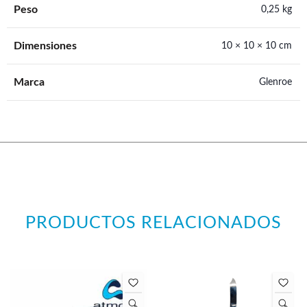
Peso
0,25 kg
Dimensiones
10 × 10 × 10 cm
Marca
Glenroe
PRODUCTOS RELACIONADOS