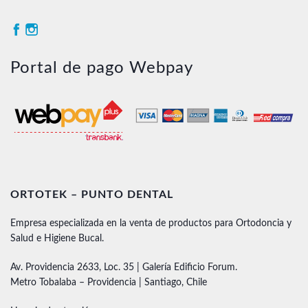
Portal de pago Webpay
ORTOTEK – PUNTO DENTAL
Empresa especializada en la venta de productos para Ortodoncia y
Salud e Higiene Bucal.
Av. Providencia 2633, Loc. 35 | Galería Edificio Forum.
Metro Tobalaba – Providencia | Santiago, Chile