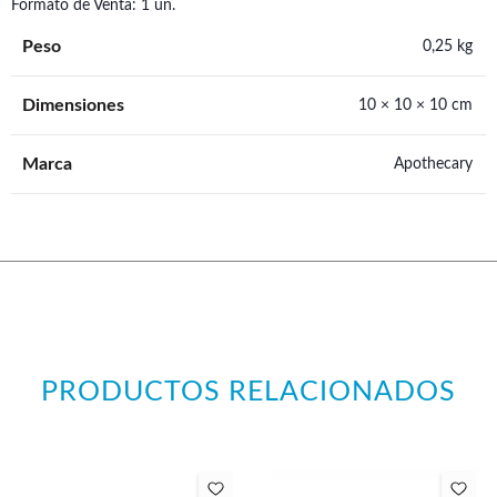
Formato de Venta: 1 un.
Peso
0,25 kg
Dimensiones
10 × 10 × 10 cm
Marca
Apothecary
PRODUCTOS RELACIONADOS