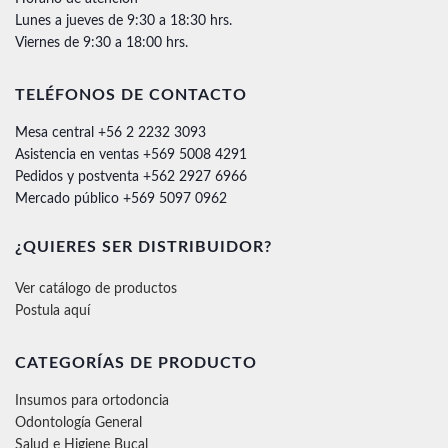
Lunes a jueves de 9:30 a 18:30 hrs.
Viernes de 9:30 a 18:00 hrs.
TELÉFONOS DE CONTACTO
Mesa central +56 2 2232 3093
Asistencia en ventas +569 5008 4291
Pedidos y postventa +562 2927 6966
Mercado público +569 5097 0962
¿QUIERES SER DISTRIBUIDOR?
Ver catálogo de productos
Postula aquí
CATEGORÍAS DE PRODUCTO
Insumos para ortodoncia
Odontología General
Salud e Higiene Bucal