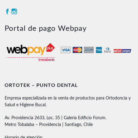
Portal de pago Webpay
ORTOTEK – PUNTO DENTAL
Empresa especializada en la venta de productos para Ortodoncia y
Salud e Higiene Bucal.
Av. Providencia 2633, Loc. 35 | Galería Edificio Forum.
Metro Tobalaba – Providencia | Santiago, Chile
Horario de atención