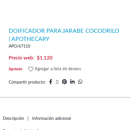
DOIFICADOR PARA JARABE COCODRILO
| APOTHECARY
APO/67110
$
1.120
Agregar a lista de deseos
Agotado
Compartir producto
Descripción
Información adicional