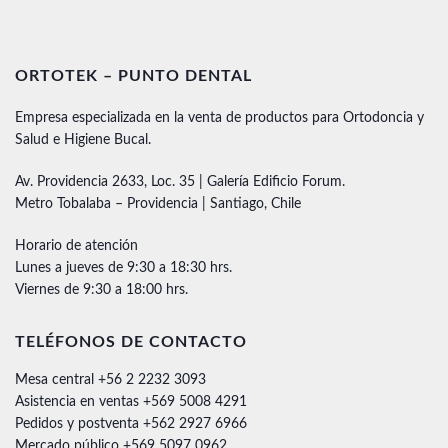
ORTOTEK – PUNTO DENTAL
Empresa especializada en la venta de productos para Ortodoncia y
Salud e Higiene Bucal.
Av. Providencia 2633, Loc. 35 | Galería Edificio Forum.
Metro Tobalaba – Providencia | Santiago, Chile
Horario de atención
Lunes a jueves de 9:30 a 18:30 hrs.
Viernes de 9:30 a 18:00 hrs.
TELÉFONOS DE CONTACTO
Mesa central +56 2 2232 3093
Asistencia en ventas +569 5008 4291
Pedidos y postventa +562 2927 6966
Mercado público +569 5097 0962