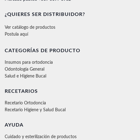
¿QUIERES SER DISTRIBUIDOR?
Ver catálogo de productos
Postula aquí
CATEGORÍAS DE PRODUCTO
Insumos para ortodoncia
Odontología General
Salud e Higiene Bucal
RECETARIOS
Recetario Ortodoncia
Recetario Higiene y Salud Bucal
AYUDA
Cuidado y esterilización de productos