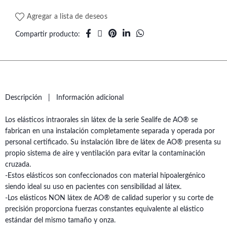
Agregar a lista de deseos
Compartir producto
Descripción
Información adicional
Los elásticos intraorales sin látex de la serie Sealife de AO® se
fabrican en una instalación completamente separada y operada por
personal certificado. Su instalación libre de látex de AO® presenta su
propio sistema de aire y ventilación para evitar la contaminación
cruzada.
-Estos elásticos son confeccionados con material hipoalergénico
siendo ideal su uso en pacientes con sensibilidad al látex.
-Los elásticos NON látex de AO® de calidad superior y su corte de
precisión proporciona fuerzas constantes equivalente al elástico
estándar del mismo tamaño y onza.