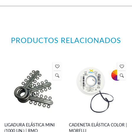
PRODUCTOS RELACIONADOS
LIGADURA ELÁSTICA MINI
CADENETA ELÁSTICA COLOR |
(1000 UN.) | RMO
MORELLI