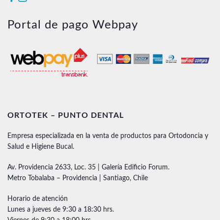
Portal de pago Webpay
ORTOTEK – PUNTO DENTAL
Empresa especializada en la venta de productos para Ortodoncia y
Salud e Higiene Bucal.
Av. Providencia 2633, Loc. 35 | Galería Edificio Forum.
Metro Tobalaba – Providencia | Santiago, Chile
Horario de atención
Lunes a jueves de 9:30 a 18:30 hrs.