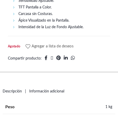
Sensibilidad Ajustable.
TFT Pantalla a Color.
Carcasa sin Costuras.
Ápice Visualizado en la Pantalla.
Intensidad de la Luz de Fondo Ajustable.
Agregar a lista de deseos
Agotado
Compartir producto
Descripción
Información adicional
Peso
1 kg