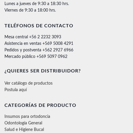
Lunes a jueves de 9:30 a 18:30 hrs.
Viernes de 9:30 a 18:00 hrs.
TELÉFONOS DE CONTACTO
Mesa central +56 2 2232 3093
Asistencia en ventas +569 5008 4291
Pedidos y postventa +562 2927 6966
Mercado público +569 5097 0962
¿QUIERES SER DISTRIBUIDOR?
Ver catálogo de productos
Postula aquí
CATEGORÍAS DE PRODUCTO
Insumos para ortodoncia
Odontología General
Salud e Higiene Bucal