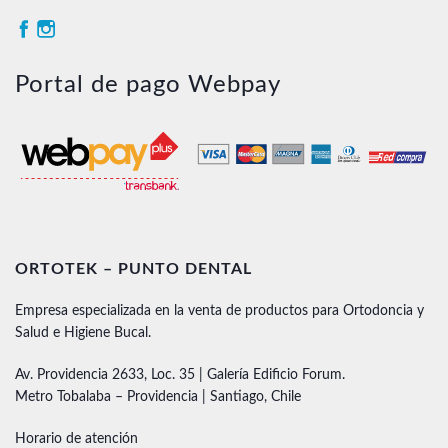
Portal de pago Webpay
ORTOTEK – PUNTO DENTAL
Empresa especializada en la venta de productos para Ortodoncia y
Salud e Higiene Bucal.
Av. Providencia 2633, Loc. 35 | Galería Edificio Forum.
Metro Tobalaba – Providencia | Santiago, Chile
Horario de atención