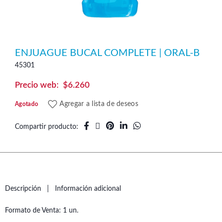
ENJUAGUE BUCAL COMPLETE | ORAL-B
45301
$
6.260
Agregar a lista de deseos
Agotado
Compartir producto
Descripción
Información adicional
Formato de Venta: 1 un.