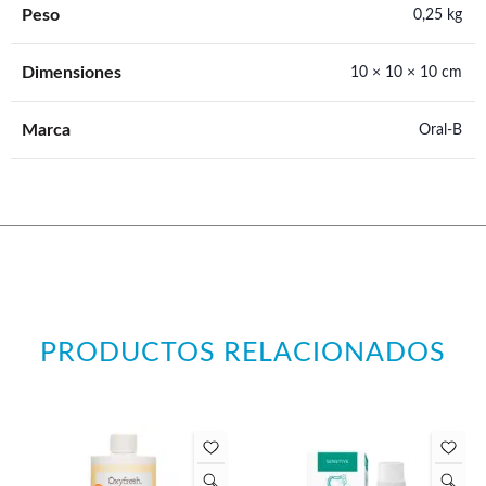
Peso
0,25 kg
Dimensiones
10 × 10 × 10 cm
Marca
Oral-B
PRODUCTOS RELACIONADOS