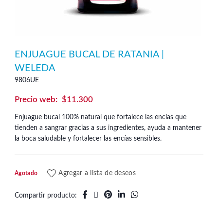
ENJUAGUE BUCAL DE RATANIA |
WELEDA
9806UE
$
11.300
Enjuague bucal 100% natural que fortalece las encías que
tienden a sangrar gracias a sus ingredientes, ayuda a mantener
la boca saludable y fortalecer las encías sensibles.
Agregar a lista de deseos
Agotado
Compartir producto