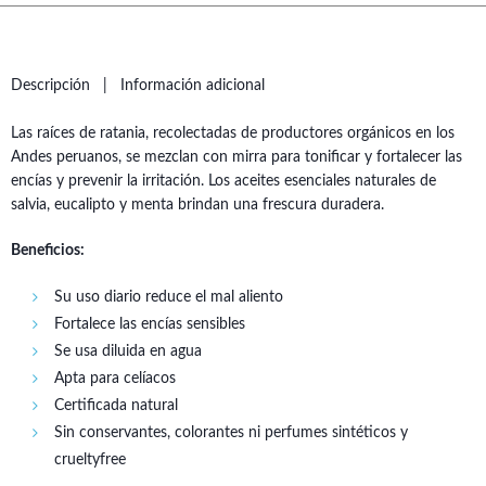
Descripción
Información adicional
Las raíces de ratania, recolectadas de productores orgánicos en los
Andes peruanos, se mezclan con mirra para tonificar y fortalecer las
encías y prevenir la irritación. Los aceites esenciales naturales de
salvia, eucalipto y menta brindan una frescura duradera.
Beneficios:
Su uso diario reduce el mal aliento
Fortalece las encías sensibles
Se usa diluida en agua
Apta para celíacos
Certificada natural
Sin conservantes, colorantes ni perfumes sintéticos y
crueltyfree