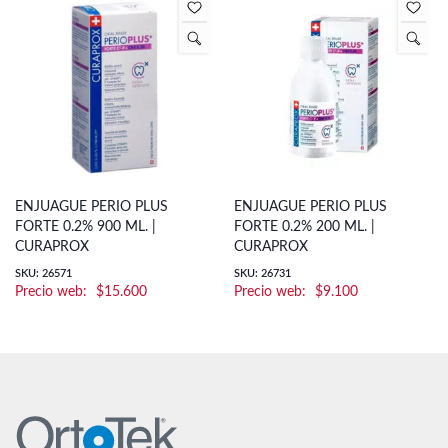
ENJUAGUE PERIO PLUS
ENJUAGUE PERIO PLUS
FORTE 0.2% 900 ML. |
FORTE 0.2% 200 ML. |
CURAPROX
CURAPROX
SKU: 26571
SKU: 26731
$
15.600
$
9.100