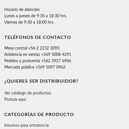
Horario de atención
Lunes a jueves de 9:30 a 18:30 hrs.
Viernes de 9:30 a 18:00 hrs.
TELÉFONOS DE CONTACTO
Mesa central +56 2 2232 3093
Asistencia en ventas +569 5008 4291
Pedidos y postventa +562 2927 6966
Mercado público +569 5097 0962
¿QUIERES SER DISTRIBUIDOR?
Ver catálogo de productos
Postula aquí
CATEGORÍAS DE PRODUCTO
Insumos para ortodoncia