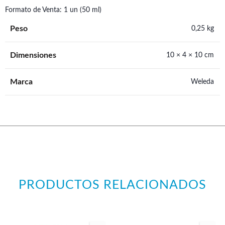
Formato de Venta: 1 un (50 ml)
Peso
0,25 kg
Dimensiones
10 × 4 × 10 cm
Marca
Weleda
PRODUCTOS RELACIONADOS