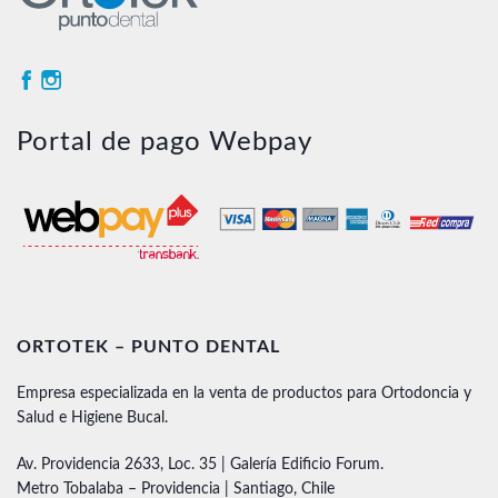
Portal de pago Webpay
ORTOTEK – PUNTO DENTAL
Empresa especializada en la venta de productos para Ortodoncia y
Salud e Higiene Bucal.
Av. Providencia 2633, Loc. 35 | Galería Edificio Forum.
Metro Tobalaba – Providencia | Santiago, Chile