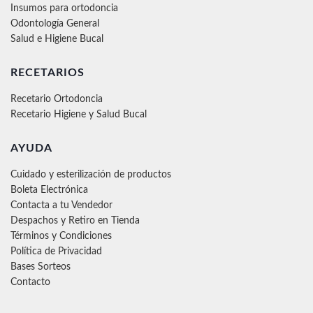
Insumos para ortodoncia
Odontología General
Salud e Higiene Bucal
RECETARIOS
Recetario Ortodoncia
Recetario Higiene y Salud Bucal
AYUDA
Cuidado y esterilización de productos
Boleta Electrónica
Contacta a tu Vendedor
Despachos y Retiro en Tienda
Términos y Condiciones
Política de Privacidad
Bases Sorteos
Contacto