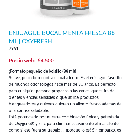
ENJUAGUE BUCAL MENTA FRESCA 88
ML | OXYFRESH
7951
$
4.500
¡Formato pequeño de bolsillo (88 ml)!
Suave, pero duro contra el mal aliento. Es el enjuague favorito
de muchos odontólogos hace más de 30 años. Es perfecto
para cualquier persona propensa a las caries, que sufra de
dientes y encías sensibles o que utilice productos
blanqueadores y quienes quieran un aliento fresco además de
una sonrisa saludable.
Está potenciado por nuestra combinación única y patentada
de Oxygene® y zinc para eliminar suavemente el mal aliento
como si ese fuera su trabajo … ¡porque lo es! Sin embargo, es