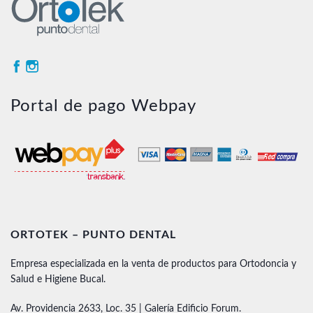
Portal de pago Webpay
ORTOTEK – PUNTO DENTAL
Empresa especializada en la venta de productos para Ortodoncia y
Salud e Higiene Bucal.
Av. Providencia 2633, Loc. 35 | Galería Edificio Forum.