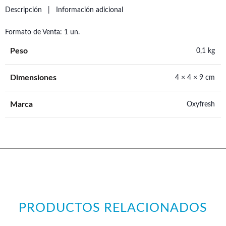
Descripción
Información adicional
Formato de Venta: 1 un.
Peso
0,1 kg
Dimensiones
4 × 4 × 9 cm
Marca
Oxyfresh
PRODUCTOS RELACIONADOS