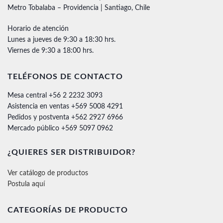
Metro Tobalaba – Providencia | Santiago, Chile
Horario de atención
Lunes a jueves de 9:30 a 18:30 hrs.
Viernes de 9:30 a 18:00 hrs.
TELÉFONOS DE CONTACTO
Mesa central +56 2 2232 3093
Asistencia en ventas +569 5008 4291
Pedidos y postventa +562 2927 6966
Mercado público +569 5097 0962
¿QUIERES SER DISTRIBUIDOR?
Ver catálogo de productos
Postula aquí
CATEGORÍAS DE PRODUCTO