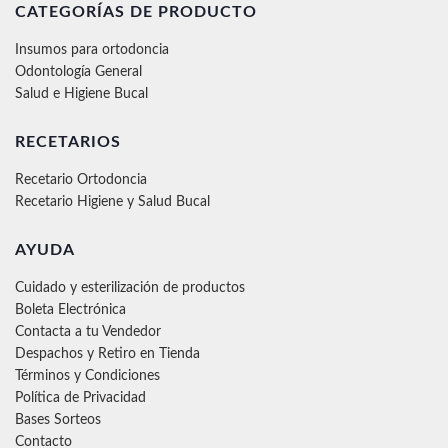
CATEGORÍAS DE PRODUCTO
Insumos para ortodoncia
Odontología General
Salud e Higiene Bucal
RECETARIOS
Recetario Ortodoncia
Recetario Higiene y Salud Bucal
AYUDA
Cuidado y esterilización de productos
Boleta Electrónica
Contacta a tu Vendedor
Despachos y Retiro en Tienda
Términos y Condiciones
Política de Privacidad
Bases Sorteos
Contacto