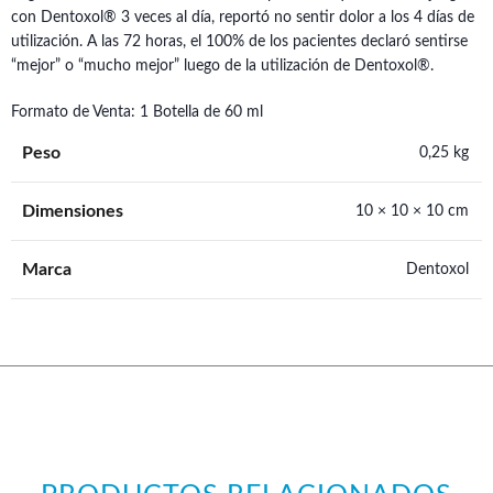
con Dentoxol® 3 veces al día, reportó no sentir dolor a los 4 días de
utilización. A las 72 horas, el 100% de los pacientes declaró sentirse
“mejor” o “mucho mejor” luego de la utilización de Dentoxol®.
Formato de Venta: 1 Botella de 60 ml
Peso
0,25 kg
Dimensiones
10 × 10 × 10 cm
Marca
Dentoxol