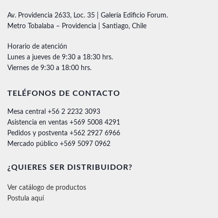
Av. Providencia 2633, Loc. 35 | Galería Edificio Forum.
Metro Tobalaba – Providencia | Santiago, Chile
Horario de atención
Lunes a jueves de 9:30 a 18:30 hrs.
Viernes de 9:30 a 18:00 hrs.
TELÉFONOS DE CONTACTO
Mesa central +56 2 2232 3093
Asistencia en ventas +569 5008 4291
Pedidos y postventa +562 2927 6966
Mercado público +569 5097 0962
¿QUIERES SER DISTRIBUIDOR?
Ver catálogo de productos
Postula aquí