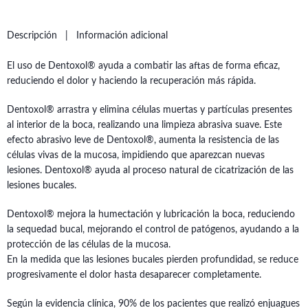
Descripción
Información adicional
El uso de Dentoxol® ayuda a combatir las aftas de forma eficaz,
reduciendo el dolor y haciendo la recuperación más rápida.
Dentoxol® arrastra y elimina células muertas y partículas presentes
al interior de la boca, realizando una limpieza abrasiva suave. Este
efecto abrasivo leve de Dentoxol®, aumenta la resistencia de las
células vivas de la mucosa, impidiendo que aparezcan nuevas
lesiones. Dentoxol® ayuda al proceso natural de cicatrización de las
lesiones bucales.
Dentoxol® mejora la humectación y lubricación la boca, reduciendo
la sequedad bucal, mejorando el control de patógenos, ayudando a la
protección de las células de la mucosa.
En la medida que las lesiones bucales pierden profundidad, se reduce
progresivamente el dolor hasta desaparecer completamente.
Según la evidencia clínica, 90% de los pacientes que realizó enjuagues