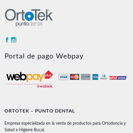
Portal de pago Webpay
ORTOTEK – PUNTO DENTAL
Empresa especializada en la venta de productos para Ortodoncia y
Salud e Higiene Bucal.