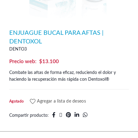
ENJUAGUE BUCAL PARA AFTAS |
DENTOXOL
DENTO3
$
13.100
Combate las aftas de forma eficaz, reduciendo el dolor y
haciendo la recuperación más rápida con Dentoxol®
Agregar a lista de deseos
Agotado
Compartir producto