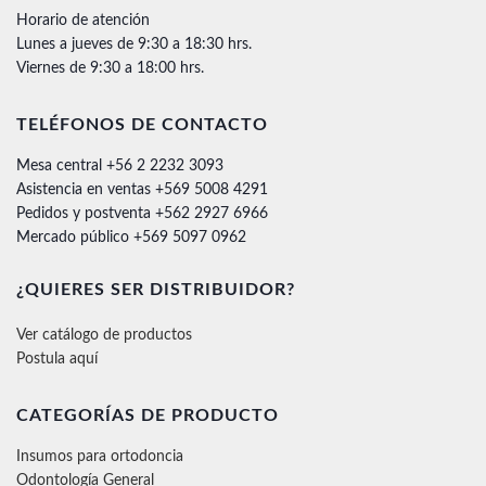
Horario de atención
Lunes a jueves de 9:30 a 18:30 hrs.
Viernes de 9:30 a 18:00 hrs.
TELÉFONOS DE CONTACTO
Mesa central +56 2 2232 3093
Asistencia en ventas +569 5008 4291
Pedidos y postventa +562 2927 6966
Mercado público +569 5097 0962
¿QUIERES SER DISTRIBUIDOR?
Ver catálogo de productos
Postula aquí
CATEGORÍAS DE PRODUCTO
Insumos para ortodoncia
Odontología General