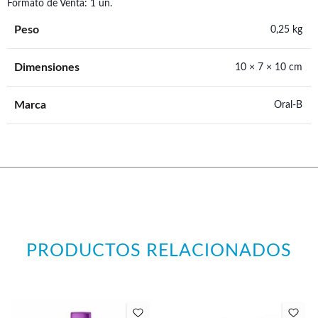
Formato de Venta: 1 un.
Peso
0,25 kg
Dimensiones
10 × 7 × 10 cm
Marca
Oral-B
PRODUCTOS RELACIONADOS