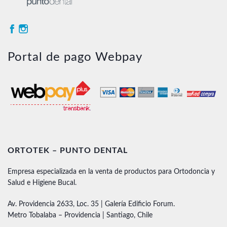
Portal de pago Webpay
ORTOTEK – PUNTO DENTAL
Empresa especializada en la venta de productos para Ortodoncia y
Salud e Higiene Bucal.
Av. Providencia 2633, Loc. 35 | Galería Edificio Forum.
Metro Tobalaba – Providencia | Santiago, Chile