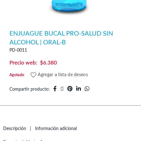
ENJUAGUE BUCAL PRO-SALUD SIN
ALCOHOL | ORAL-B
PD-0011
$
6.380
Agregar a lista de deseos
Agotado
Compartir producto
Descripción
Información adicional