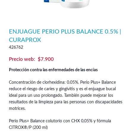
ENJUAGUE PERIO PLUS BALANCE 0.5% |
CURAPROX
426762
$
7.900
Protección contra las enfermedades de las encías
Concentración de clorhexidina: 0.05%. Perio Plus+ Balance
reduce el riesgo de caries y gingivitis y es el enjuague bucal
ideal para un uso prolongado. También puede mejorar los
resultados de la limpieza para las personas con discapacidades
motrices.
Perio Plus+ Balance colutorio con CHX 0,05% y fórmula
CITROX®/P (200 ml)