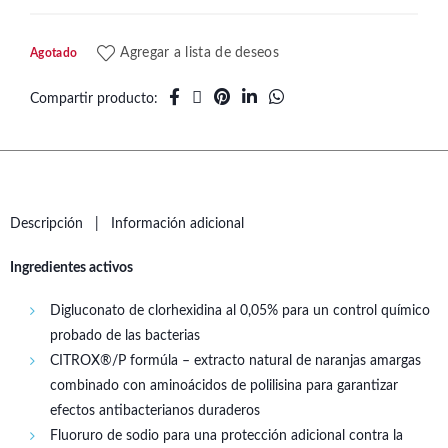
Agregar a lista de deseos
Agotado
Compartir producto
Descripción
Información adicional
Ingredientes activos
Digluconato de clorhexidina al 0,05% para un control químico
probado de las bacterias
CITROX®/P formúla – extracto natural de naranjas amargas
combinado con aminoácidos de polilisina para garantizar
efectos antibacterianos duraderos
Fluoruro de sodio para una protección adicional contra la