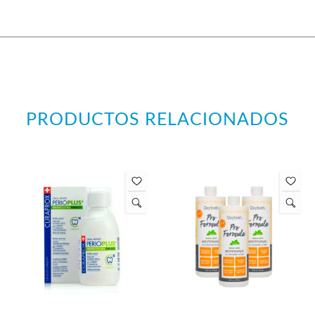
PRODUCTOS RELACIONADOS