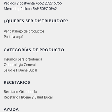
Pedidos y postventa +562 2927 6966
Mercado público +569 5097 0962
¿QUIERES SER DISTRIBUIDOR?
Ver catálogo de productos
Postula aquí
CATEGORÍAS DE PRODUCTO
Insumos para ortodoncia
Odontología General
Salud e Higiene Bucal
RECETARIOS
Recetario Ortodoncia
Recetario Higiene y Salud Bucal
AYUDA