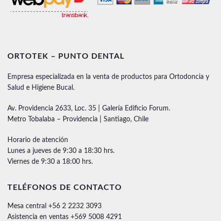
ORTOTEK – PUNTO DENTAL
Empresa especializada en la venta de productos para Ortodoncia y
Salud e Higiene Bucal.
Av. Providencia 2633, Loc. 35 | Galería Edificio Forum.
Metro Tobalaba – Providencia | Santiago, Chile
Horario de atención
Lunes a jueves de 9:30 a 18:30 hrs.
Viernes de 9:30 a 18:00 hrs.
TELÉFONOS DE CONTACTO
Mesa central +56 2 2232 3093
Asistencia en ventas +569 5008 4291