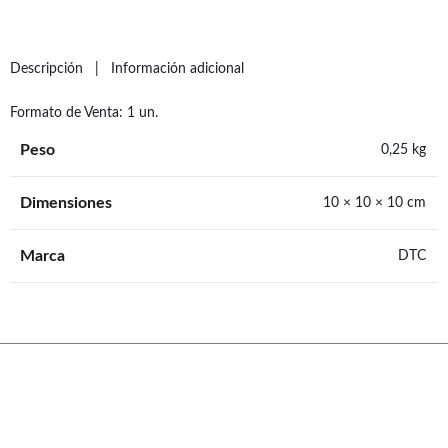
Descripción
Información adicional
Formato de Venta: 1 un.
Peso
0,25 kg
Dimensiones
10 × 10 × 10 cm
Marca
DTC