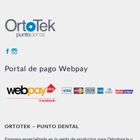
Portal de pago Webpay
ORTOTEK – PUNTO DENTAL
Empresa especializada en la venta de productos para Ortodoncia y