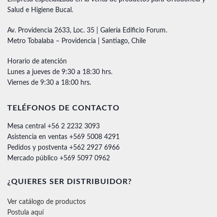
Salud e Higiene Bucal.
Av. Providencia 2633, Loc. 35 | Galería Edificio Forum.
Metro Tobalaba – Providencia | Santiago, Chile
Horario de atención
Lunes a jueves de 9:30 a 18:30 hrs.
Viernes de 9:30 a 18:00 hrs.
TELÉFONOS DE CONTACTO
Mesa central +56 2 2232 3093
Asistencia en ventas +569 5008 4291
Pedidos y postventa +562 2927 6966
Mercado público +569 5097 0962
¿QUIERES SER DISTRIBUIDOR?
Ver catálogo de productos
Postula aquí