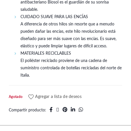
antibacteriano Biosol es el guardián de su sonrisa
saludable.
CUIDADO SUAVE PARA LAS ENCÍAS
A diferencia de otros hilos sin resorte que a menudo
pueden dañar las encías, este hilo revolucionario está
diseñado para ser más suave con las encías. Es suave,
elástico y puede limpiar lugares de difícil acceso.
MATERIALES RECICLABLES
El poliéster reciclado proviene de una cadena de
suministro controlada de botellas recicladas del norte de
Italia.
Agregar a lista de deseos
Agotado
Compartir producto