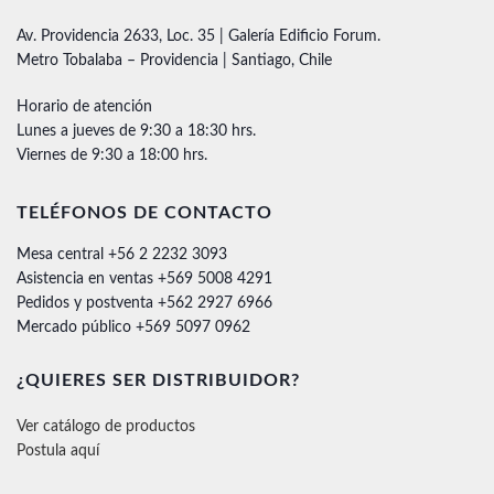
Av. Providencia 2633, Loc. 35 | Galería Edificio Forum.
Metro Tobalaba – Providencia | Santiago, Chile
Horario de atención
Lunes a jueves de 9:30 a 18:30 hrs.
Viernes de 9:30 a 18:00 hrs.
TELÉFONOS DE CONTACTO
Mesa central +56 2 2232 3093
Asistencia en ventas +569 5008 4291
Pedidos y postventa +562 2927 6966
Mercado público +569 5097 0962
¿QUIERES SER DISTRIBUIDOR?
Ver catálogo de productos
Postula aquí