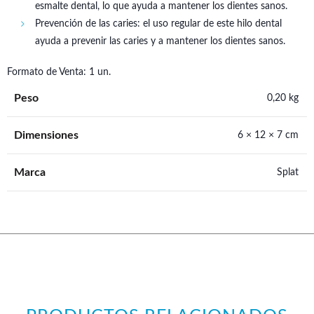
esmalte dental, lo que ayuda a mantener los dientes sanos.
Prevención de las caries: el uso regular de este hilo dental
ayuda a prevenir las caries y a mantener los dientes sanos.
Formato de Venta: 1 un.
Peso
0,20 kg
Dimensiones
6 × 12 × 7 cm
Marca
Splat