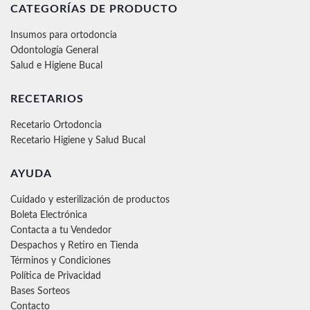
CATEGORÍAS DE PRODUCTO
Insumos para ortodoncia
Odontología General
Salud e Higiene Bucal
RECETARIOS
Recetario Ortodoncia
Recetario Higiene y Salud Bucal
AYUDA
Cuidado y esterilización de productos
Boleta Electrónica
Contacta a tu Vendedor
Despachos y Retiro en Tienda
Términos y Condiciones
Política de Privacidad
Bases Sorteos
Contacto