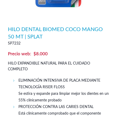
HILO DENTAL BIOMED COCO MANGO
50 MT | SPLAT
SP7232
$
8.000
HILO EXPANDIBLE NATURAL PARA EL CUIDADO
COMPLETO
ELIMINACIÓN INTENSIVA DE PLACA MEDIANTE
TECNOLOGÍA RISER FLOSS
Se estira y expande para limpiar mejor los dientes en un
55% clínicamente probado
PROTECCIÓN CONTRA LAS CARIES DENTAL
Está clínicamente comprobado que el componente