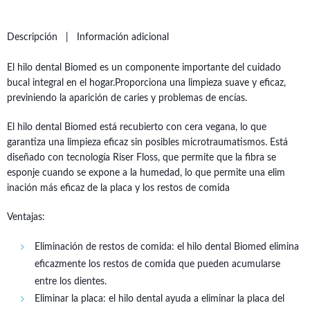
Descripción
Información adicional
El hilo dental Biomed es un componente importante del cuidado
bucal integral en el hogar.Proporciona una limpieza suave y eficaz,
previniendo la aparición de caries y problemas de encías.
El hilo dental Biomed está recubierto con cera vegana, lo que
garantiza una limpieza eficaz sin posibles microtraumatismos. Está
diseñado con tecnología Riser Floss, que permite que la fibra se
esponje cuando se expone a la humedad, lo que permite una elim
inación más eficaz de la placa y los restos de comida
Ventajas:
Eliminación de restos de comida: el hilo dental Biomed elimina
eficazmente los restos de comida que pueden acumularse
entre los dientes.
Eliminar la placa: el hilo dental ayuda a eliminar la placa del