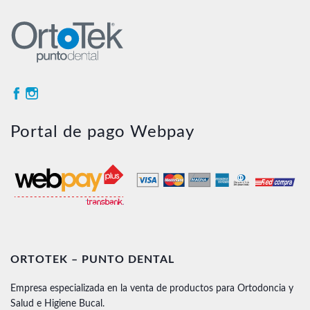
Portal de pago Webpay
ORTOTEK – PUNTO DENTAL
Empresa especializada en la venta de productos para Ortodoncia y
Salud e Higiene Bucal.