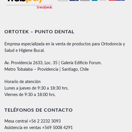
ORTOTEK – PUNTO DENTAL
Empresa especializada en la venta de productos para Ortodoncia y
Salud e Higiene Bucal.
Av. Providencia 2633, Loc. 35 | Galería Edificio Forum.
Metro Tobalaba – Providencia | Santiago, Chile
Horario de atención
Lunes a jueves de 9:30 a 18:30 hrs.
Viernes de 9:30 a 18:00 hrs.
TELÉFONOS DE CONTACTO
Mesa central +56 2 2232 3093
Asistencia en ventas +569 5008 4291