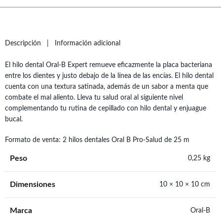
Descripción
Información adicional
El hilo dental Oral-B Expert remueve eficazmente la placa bacteriana
entre los dientes y justo debajo de la línea de las encías. El hilo dental
cuenta con una textura satinada, además de un sabor a menta que
combate el mal aliento. Lleva tu salud oral al siguiente nivel
complementando tu rutina de cepillado con hilo dental y enjuague
bucal.
Formato de venta: 2 hilos dentales Oral B Pro-Salud de 25 m
Peso
0,25 kg
Dimensiones
10 × 10 × 10 cm
Marca
Oral-B