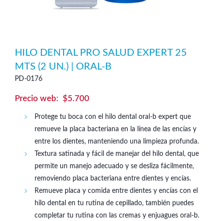
HILO DENTAL PRO SALUD EXPERT 25
MTS (2 UN.) | ORAL-B
PD-0176
$
5.700
Protege tu boca con el hilo dental oral-b expert que
remueve la placa bacteriana en la línea de las encías y
entre los dientes, manteniendo una limpieza profunda.
Textura satinada y fácil de manejar del hilo dental, que
permite un manejo adecuado y se desliza fácilmente,
removiendo placa bacteriana entre dientes y encías.
Remueve placa y comida entre dientes y encías con el
hilo dental en tu rutina de cepillado, también puedes
completar tu rutina con las cremas y enjuagues oral-b.