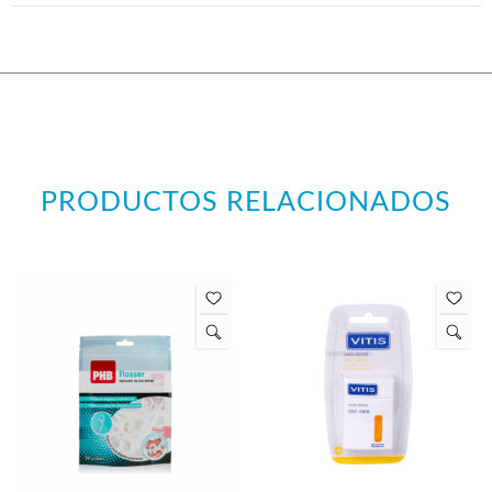
PRODUCTOS RELACIONADOS