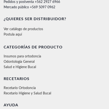
Pedidos y postventa +562 2927 6966
Mercado público +569 5097 0962
¿QUIERES SER DISTRIBUIDOR?
Ver catálogo de productos
Postula aquí
CATEGORÍAS DE PRODUCTO
Insumos para ortodoncia
Odontología General
Salud e Higiene Bucal
RECETARIOS
Recetario Ortodoncia
Recetario Higiene y Salud Bucal
AYUDA