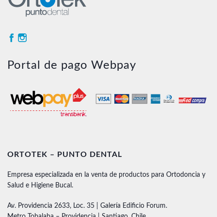
Portal de pago Webpay
ORTOTEK – PUNTO DENTAL
Empresa especializada en la venta de productos para Ortodoncia y
Salud e Higiene Bucal.
Av. Providencia 2633, Loc. 35 | Galería Edificio Forum.
Metro Tobalaba – Providencia | Santiago, Chile