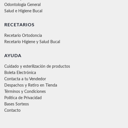
Odontología General
Salud e Higiene Bucal
RECETARIOS
Recetario Ortodoncia
Recetario Higiene y Salud Bucal
AYUDA
Cuidado y esterilización de productos
Boleta Electrónica
Contacta a tu Vendedor
Despachos y Retiro en Tienda
Términos y Condiciones
Política de Privacidad
Bases Sorteos
Contacto