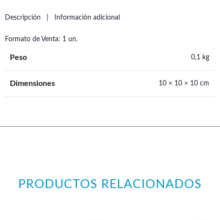
Descripción
Información adicional
Formato de Venta: 1 un.
Peso
0,1 kg
Dimensiones
10 × 10 × 10 cm
PRODUCTOS RELACIONADOS