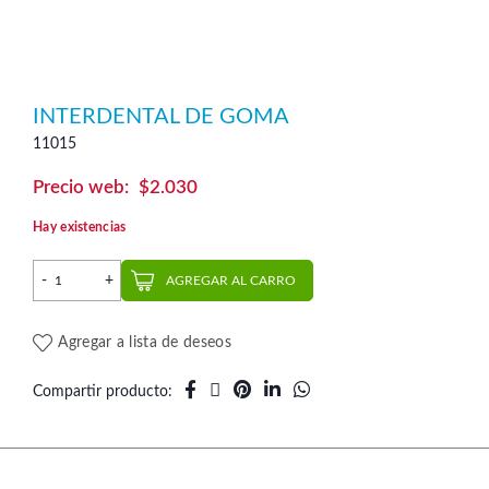
INTERDENTAL DE GOMA
11015
$
2.030
Hay existencias
Interdental de Goma cantidad
AGREGAR AL CARRO
Agregar a lista de deseos
Compartir producto