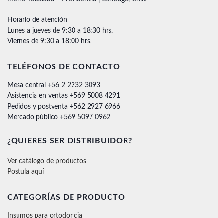
Horario de atención
Lunes a jueves de 9:30 a 18:30 hrs.
Viernes de 9:30 a 18:00 hrs.
TELÉFONOS DE CONTACTO
Mesa central +56 2 2232 3093
Asistencia en ventas +569 5008 4291
Pedidos y postventa +562 2927 6966
Mercado público +569 5097 0962
¿QUIERES SER DISTRIBUIDOR?
Ver catálogo de productos
Postula aquí
CATEGORÍAS DE PRODUCTO
Insumos para ortodoncia