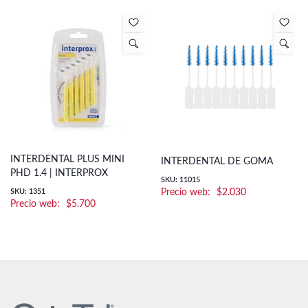
INTERDENTAL PLUS MINI
INTERDENTAL DE GOMA
PHD 1.4 | INTERPROX
SKU: 11015
SKU: 1351
$
2.030
$
5.700