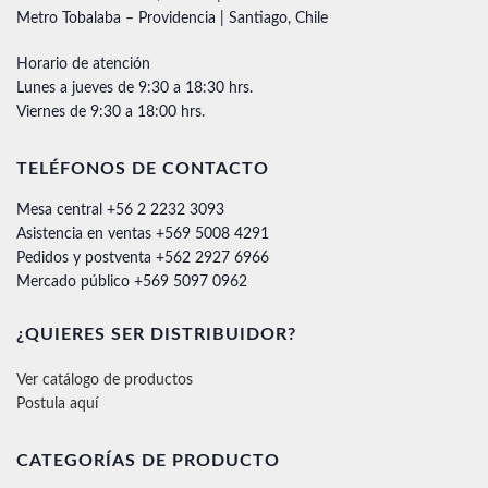
Metro Tobalaba – Providencia | Santiago, Chile
Horario de atención
Lunes a jueves de 9:30 a 18:30 hrs.
Viernes de 9:30 a 18:00 hrs.
TELÉFONOS DE CONTACTO
Mesa central +56 2 2232 3093
Asistencia en ventas +569 5008 4291
Pedidos y postventa +562 2927 6966
Mercado público +569 5097 0962
¿QUIERES SER DISTRIBUIDOR?
Ver catálogo de productos
Postula aquí
CATEGORÍAS DE PRODUCTO