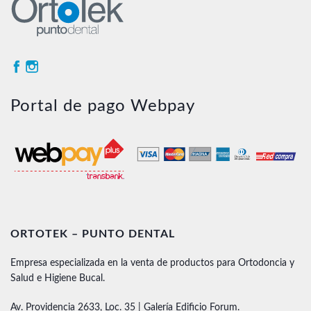
Portal de pago Webpay
ORTOTEK – PUNTO DENTAL
Empresa especializada en la venta de productos para Ortodoncia y
Salud e Higiene Bucal.
Av. Providencia 2633, Loc. 35 | Galería Edificio Forum.