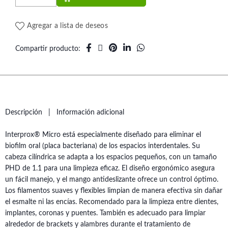
Agregar a lista de deseos
Compartir producto
Descripción
Información adicional
Interprox® Micro está especialmente diseñado para eliminar el
biofilm oral (placa bacteriana) de los espacios interdentales. Su
cabeza cilíndrica se adapta a los espacios pequeños, con un tamaño
PHD de 1.1 para una limpieza eficaz. El diseño ergonómico asegura
un fácil manejo, y el mango antideslizante ofrece un control óptimo.
Los filamentos suaves y flexibles limpian de manera efectiva sin dañar
el esmalte ni las encías. Recomendado para la limpieza entre dientes,
implantes, coronas y puentes. También es adecuado para limpiar
alrededor de brackets y alambres durante el tratamiento de