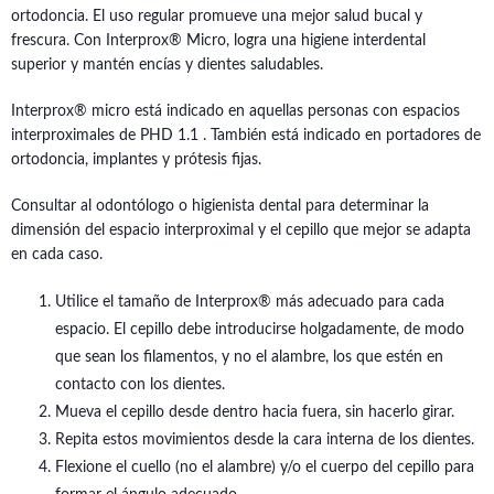
ortodoncia. El uso regular promueve una mejor salud bucal y
frescura. Con Interprox® Micro, logra una higiene interdental
superior y mantén encías y dientes saludables.
Interprox® micro está indicado en aquellas personas con espacios
interproximales de PHD 1.1 . También está indicado en portadores de
ortodoncia, implantes y prótesis fijas.
Consultar al odontólogo o higienista dental para determinar la
dimensión del espacio interproximal y el cepillo que mejor se adapta
en cada caso.
Utilice el tamaño de Interprox® más adecuado para cada
espacio. El cepillo debe introducirse holgadamente, de modo
que sean los filamentos, y no el alambre, los que estén en
contacto con los dientes.
Mueva el cepillo desde dentro hacia fuera, sin hacerlo girar.
Repita estos movimientos desde la cara interna de los dientes.
Flexione el cuello (no el alambre) y/o el cuerpo del cepillo para