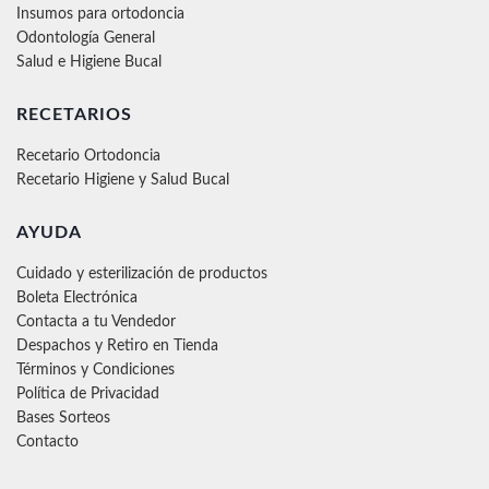
Insumos para ortodoncia
Odontología General
Salud e Higiene Bucal
RECETARIOS
Recetario Ortodoncia
Recetario Higiene y Salud Bucal
AYUDA
Cuidado y esterilización de productos
Boleta Electrónica
Contacta a tu Vendedor
Despachos y Retiro en Tienda
Términos y Condiciones
Política de Privacidad
Bases Sorteos
Contacto