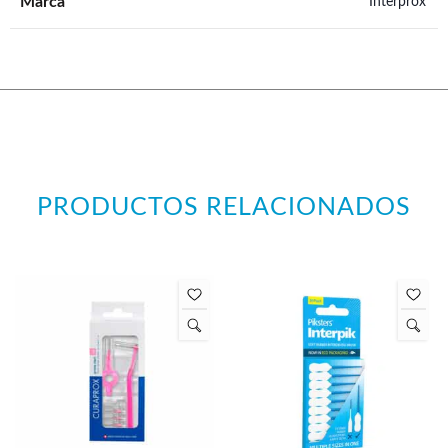
Marca
Interprox
PRODUCTOS RELACIONADOS