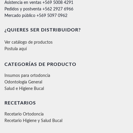
Asistencia en ventas +569 5008 4291
Pedidos y postventa +562 2927 6966
Mercado público +569 5097 0962
¿QUIERES SER DISTRIBUIDOR?
Ver catálogo de productos
Postula aquí
CATEGORÍAS DE PRODUCTO
Insumos para ortodoncia
Odontología General
Salud e Higiene Bucal
RECETARIOS
Recetario Ortodoncia
Recetario Higiene y Salud Bucal