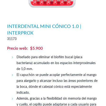
INTERDENTAL MINI CÓNICO 1.0 |
INTERPROX
31173
$
5.900
Diseñado para eliminar el biofilm bucal (placa
bacteriana) acumulado en los espacios interproximales
de 1,0 mm.
El capuchón se puede acoplar perfectamente al mango
para alargarlo y alcanzar incluso las áreas posteriores de
la boca, dónde el cabezal cónico está especialmente
indicado.
Además, gracias a la flexibilidad sin memoria del mango
y cuello, el cepillo puede adaptarse a cada usuario para