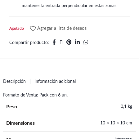
mantener la entrada perpendicular en estas zonas
Agregar a lista de deseos
Agotado
Compartir producto
Descripción
Información adicional
Formato de Venta: Pack con 6 un.
Peso
0,1 kg
Dimensiones
10 × 10 × 10 cm