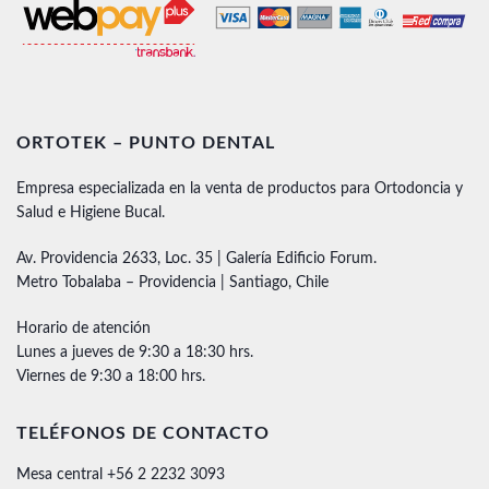
ORTOTEK – PUNTO DENTAL
Empresa especializada en la venta de productos para Ortodoncia y
Salud e Higiene Bucal.
Av. Providencia 2633, Loc. 35 | Galería Edificio Forum.
Metro Tobalaba – Providencia | Santiago, Chile
Horario de atención
Lunes a jueves de 9:30 a 18:30 hrs.
Viernes de 9:30 a 18:00 hrs.
TELÉFONOS DE CONTACTO
Mesa central +56 2 2232 3093