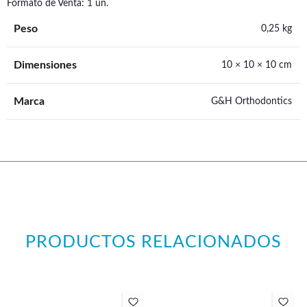
Formato de Venta: 1 un.
Peso
0,25 kg
Dimensiones
10 × 10 × 10 cm
Marca
G&H Orthodontics
PRODUCTOS RELACIONADOS