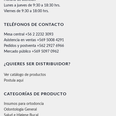
Lunes a jueves de 9:30 a 18:30 hrs.
Viernes de 9:30 a 18:00 hrs.
TELÉFONOS DE CONTACTO
Mesa central +56 2 2232 3093
Asistencia en ventas +569 5008 4291
Pedidos y postventa +562 2927 6966
Mercado público +569 5097 0962
¿QUIERES SER DISTRIBUIDOR?
Ver catálogo de productos
Postula aquí
CATEGORÍAS DE PRODUCTO
Insumos para ortodoncia
Odontología General
Salud e Higiene Bucal