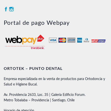
Portal de pago Webpay
ORTOTEK – PUNTO DENTAL
Empresa especializada en la venta de productos para Ortodoncia y
Salud e Higiene Bucal.
Av. Providencia 2633, Loc. 35 | Galería Edificio Forum.
Metro Tobalaba – Providencia | Santiago, Chile
Horario de atención