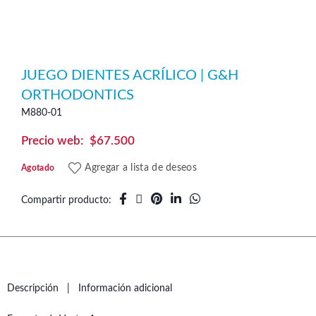
JUEGO DIENTES ACRÍLICO | G&H
ORTHODONTICS
M880-01
$
67.500
Agregar a lista de deseos
Agotado
Compartir producto
Descripción
Información adicional