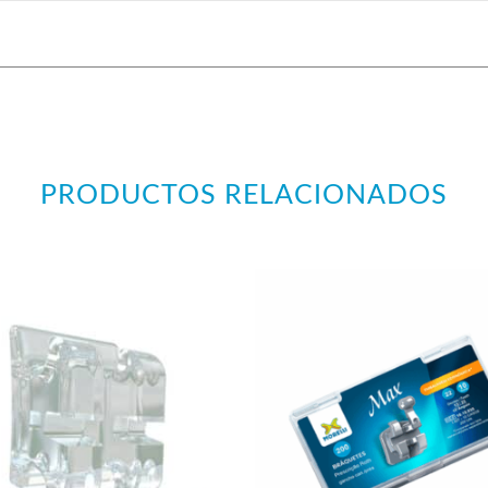
PRODUCTOS RELACIONADOS