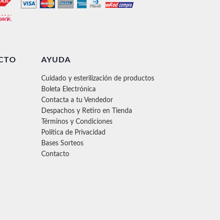
CTO
AYUDA
Cuidado y esterilización de productos
Boleta Electrónica
Contacta a tu Vendedor
Despachos y Retiro en Tienda
Términos y Condiciones
Política de Privacidad
Bases Sorteos
Contacto