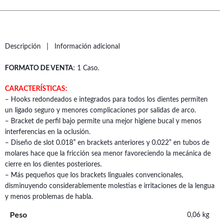
Descripción
Información adicional
FORMATO DE VENTA
: 1 Caso.
CARACTERÍSTICAS:
– Hooks redondeados e integrados para todos los dientes permiten
un ligado seguro y menores complicaciones por salidas de arco.
– Bracket de perfil bajo permite una mejor higiene bucal y menos
interferencias en la oclusión.
– Diseño de slot 0.018” en brackets anteriores y 0.022” en tubos de
molares hace que la fricción sea menor favoreciendo la mecánica de
cierre en los dientes posteriores.
– Más pequeños que los brackets linguales convencionales,
disminuyendo considerablemente molestias e irritaciones de la lengua
y menos problemas de habla.
Peso
0,06 kg