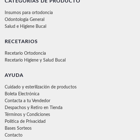
CATEGORÍAS DE PRODUCTO
Insumos para ortodoncia
Odontología General
Salud e Higiene Bucal
RECETARIOS
Recetario Ortodoncia
Recetario Higiene y Salud Bucal
AYUDA
Cuidado y esterilización de productos
Boleta Electrónica
Contacta a tu Vendedor
Despachos y Retiro en Tienda
Términos y Condiciones
Política de Privacidad
Bases Sorteos
Contacto