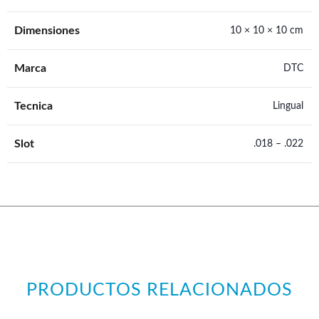
Dimensiones
10 × 10 × 10 cm
Marca
DTC
Tecnica
Lingual
Slot
.018 – .022
PRODUCTOS RELACIONADOS