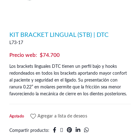
KIT BRACKET LINGUAL (STB) | DTC
L73-17
$
74.700
Los brackets linguales DTC tienen un perfil bajo y hooks
redondeados en todos los brackets aportando mayor confort
al paciente y seguridad en el ligado. Su presentación con
ranura 0.22” en molares permite que la fricción sea menor
favoreciendo la mecánica de cierre en los dientes posteriores.
Agregar a lista de deseos
Agotado
Compartir producto