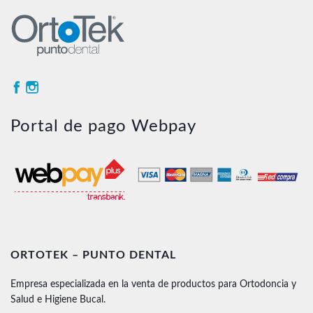
Portal de pago Webpay
ORTOTEK – PUNTO DENTAL
Empresa especializada en la venta de productos para Ortodoncia y
Salud e Higiene Bucal.