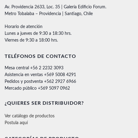
Av. Providencia 2633, Loc. 35 | Galería Edificio Forum.
Metro Tobalaba – Providencia | Santiago, Chile
Horario de atención
Lunes a jueves de 9:30 a 18:30 hrs.
Viernes de 9:30 a 18:00 hrs.
TELÉFONOS DE CONTACTO
Mesa central +56 2 2232 3093
Asistencia en ventas +569 5008 4291
Pedidos y postventa +562 2927 6966
Mercado público +569 5097 0962
¿QUIERES SER DISTRIBUIDOR?
Ver catálogo de productos
Postula aquí