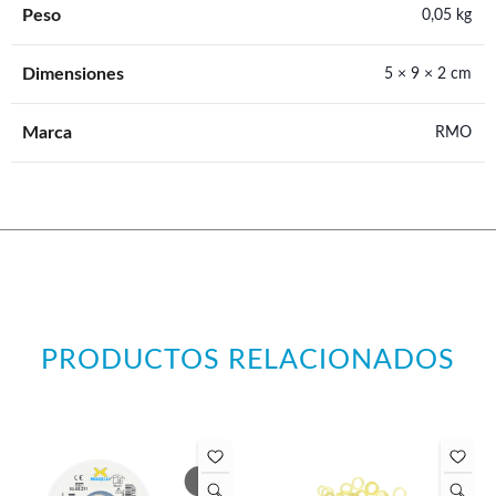
Peso
0,05 kg
Dimensiones
5 × 9 × 2 cm
Marca
RMO
PRODUCTOS RELACIONADOS