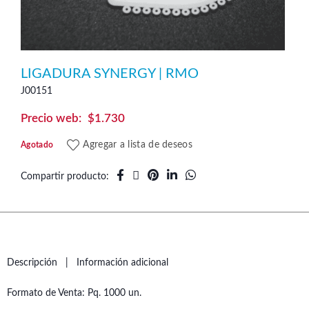
LIGADURA SYNERGY | RMO
J00151
$
1.730
Agregar a lista de deseos
Agotado
Compartir producto
Descripción
Información adicional
Formato de Venta: Pq. 1000 un.