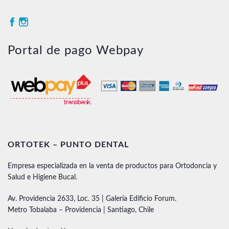
Portal de pago Webpay
ORTOTEK – PUNTO DENTAL
Empresa especializada en la venta de productos para Ortodoncia y
Salud e Higiene Bucal.
Av. Providencia 2633, Loc. 35 | Galería Edificio Forum.
Metro Tobalaba – Providencia | Santiago, Chile