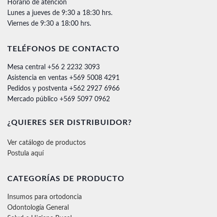
Horario de atención
Lunes a jueves de 9:30 a 18:30 hrs.
Viernes de 9:30 a 18:00 hrs.
TELÉFONOS DE CONTACTO
Mesa central +56 2 2232 3093
Asistencia en ventas +569 5008 4291
Pedidos y postventa +562 2927 6966
Mercado público +569 5097 0962
¿QUIERES SER DISTRIBUIDOR?
Ver catálogo de productos
Postula aquí
CATEGORÍAS DE PRODUCTO
Insumos para ortodoncia
Odontología General