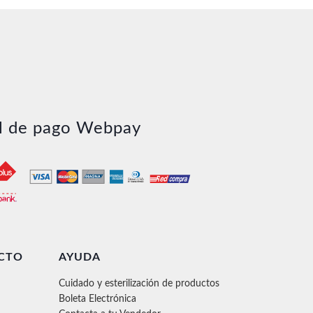
l de pago Webpay
CTO
AYUDA
Cuidado y esterilización de productos
Boleta Electrónica