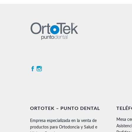
ORTOTEK – PUNTO DENTAL
TELÉ
Mesa ce
Empresa especializada en la venta de
Asistenc
productos para Ortodoncia y Salud e