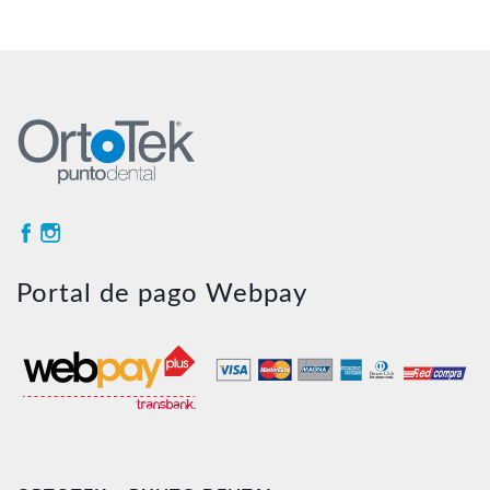
Portal de pago Webpay