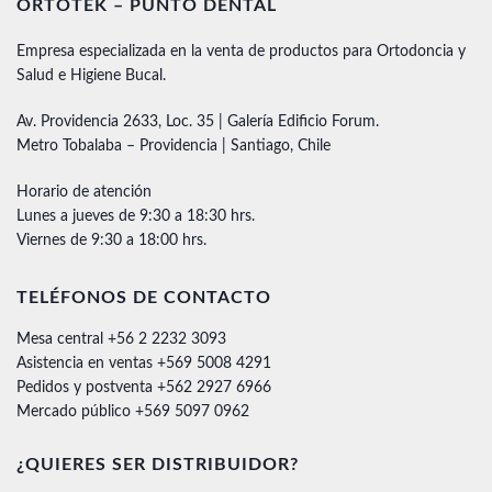
ORTOTEK – PUNTO DENTAL
Empresa especializada en la venta de productos para Ortodoncia y
Salud e Higiene Bucal.
Av. Providencia 2633, Loc. 35 | Galería Edificio Forum.
Metro Tobalaba – Providencia | Santiago, Chile
Horario de atención
Lunes a jueves de 9:30 a 18:30 hrs.
Viernes de 9:30 a 18:00 hrs.
TELÉFONOS DE CONTACTO
Mesa central +56 2 2232 3093
Asistencia en ventas +569 5008 4291
Pedidos y postventa +562 2927 6966
Mercado público +569 5097 0962
¿QUIERES SER DISTRIBUIDOR?