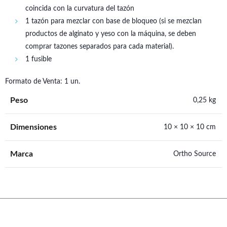
coincida con la curvatura del tazón
1 tazón para mezclar con base de bloqueo (si se mezclan
productos de alginato y yeso con la máquina, se deben
comprar tazones separados para cada material).
1 fusible
Formato de Venta: 1 un.
Peso
0,25 kg
Dimensiones
10 × 10 × 10 cm
Marca
Ortho Source