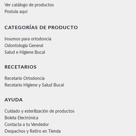
Ver catálogo de productos
Postula aquí
CATEGORÍAS DE PRODUCTO
Insumos para ortodoncia
Odontología General
Salud e Higiene Bucal
RECETARIOS
Recetario Ortodoncia
Recetario Higiene y Salud Bucal
AYUDA
Cuidado y esterilización de productos
Boleta Electrónica
Contacta a tu Vendedor
Despachos y Retiro en Tienda