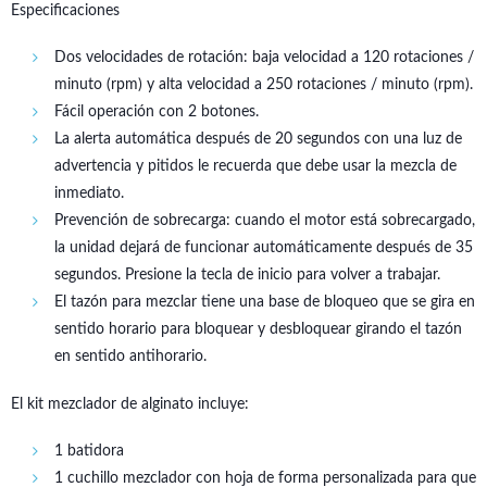
Especificaciones
Dos velocidades de rotación: baja velocidad a 120 rotaciones /
minuto (rpm) y alta velocidad a 250 rotaciones / minuto (rpm).
Fácil operación con 2 botones.
La alerta automática después de 20 segundos con una luz de
advertencia y pitidos le recuerda que debe usar la mezcla de
inmediato.
Prevención de sobrecarga: cuando el motor está sobrecargado,
la unidad dejará de funcionar automáticamente después de 35
segundos. Presione la tecla de inicio para volver a trabajar.
El tazón para mezclar tiene una base de bloqueo que se gira en
sentido horario para bloquear y desbloquear girando el tazón
en sentido antihorario.
El kit mezclador de alginato incluye:
1 batidora
1 cuchillo mezclador con hoja de forma personalizada para que