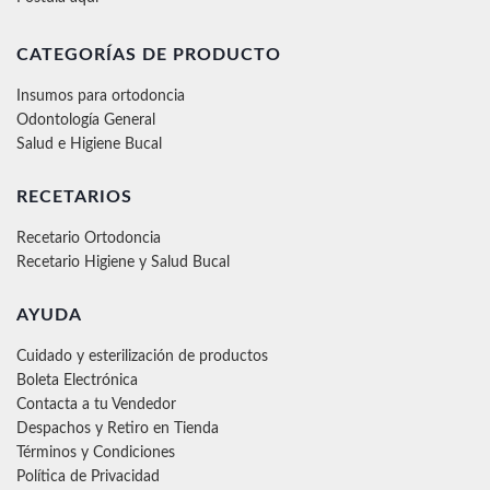
CATEGORÍAS DE PRODUCTO
Insumos para ortodoncia
Odontología General
Salud e Higiene Bucal
RECETARIOS
Recetario Ortodoncia
Recetario Higiene y Salud Bucal
AYUDA
Cuidado y esterilización de productos
Boleta Electrónica
Contacta a tu Vendedor
Despachos y Retiro en Tienda
Términos y Condiciones
Política de Privacidad