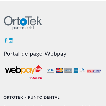
Portal de pago Webpay
ORTOTEK – PUNTO DENTAL