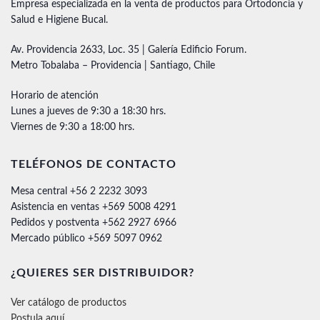
Empresa especializada en la venta de productos para Ortodoncia y
Salud e Higiene Bucal.
Av. Providencia 2633, Loc. 35 | Galería Edificio Forum.
Metro Tobalaba – Providencia | Santiago, Chile
Horario de atención
Lunes a jueves de 9:30 a 18:30 hrs.
Viernes de 9:30 a 18:00 hrs.
TELÉFONOS DE CONTACTO
Mesa central +56 2 2232 3093
Asistencia en ventas +569 5008 4291
Pedidos y postventa +562 2927 6966
Mercado público +569 5097 0962
¿QUIERES SER DISTRIBUIDOR?
Ver catálogo de productos
Postula aquí