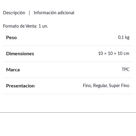
Descripción
Información adicional
Formato de Venta: 1 un.
Peso
0,1 kg
Dimensiones
10 × 10 × 10 cm
Marca
TPC
Presentacion
Fino, Regular, Super Fino