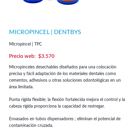
MICROPINCEL | DENTBYS
Micropincel | TPC
$
3.570
Micropinceles desechables diseñados para una colocación
precisa y fácil adaptación de los materiales dentales como
cementos, adhesivos u otras soluciones odontológicas en un
área limitada.
Punta rígida flexible; la flexión fortalecida mejora el control y la
cabeza rígida proporciona la capacidad de restregar.
Envasados en tubos dispensadores ; eliminan el potencial de
contaminación cruzada.