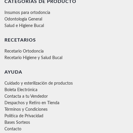
CATEGORÍAS DE PRODUCTO
Insumos para ortodoncia
Odontología General
Salud e Higiene Bucal
RECETARIOS
Recetario Ortodoncia
Recetario Higiene y Salud Bucal
AYUDA
Cuidado y esterilización de productos
Boleta Electrónica
Contacta a tu Vendedor
Despachos y Retiro en Tienda
Términos y Condiciones
Política de Privacidad
Bases Sorteos
Contacto