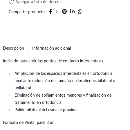
Agregar a lista de deseos
Compartir producto
Descripción
Información adicional
Indicado para abrir los puntos de contacto interdentales.
Ampliación de los espacios interdentales en ortodoncia
mediante reducción del tamaño de los dientes bilateral o
unilateral.
Eliminación de apiñamientos menores y finalización del
tratamiento en ortodoncia
Pulido bilateral del esmalte proximal.
Formato de Venta: pack 3 un.