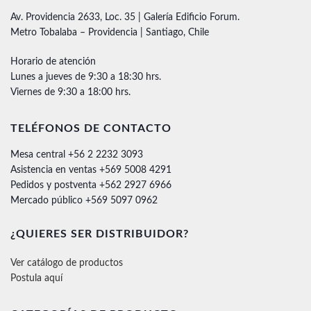
Av. Providencia 2633, Loc. 35 | Galería Edificio Forum.
Metro Tobalaba – Providencia | Santiago, Chile
Horario de atención
Lunes a jueves de 9:30 a 18:30 hrs.
Viernes de 9:30 a 18:00 hrs.
TELÉFONOS DE CONTACTO
Mesa central +56 2 2232 3093
Asistencia en ventas +569 5008 4291
Pedidos y postventa +562 2927 6966
Mercado público +569 5097 0962
¿QUIERES SER DISTRIBUIDOR?
Ver catálogo de productos
Postula aquí