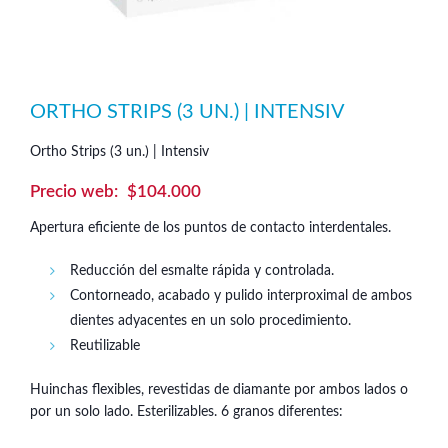
ORTHO STRIPS (3 UN.) | INTENSIV
Ortho Strips (3 un.) | Intensiv
$
104.000
Apertura eficiente de los puntos de contacto interdentales.
Reducción del esmalte rápida y controlada.
Contorneado, acabado y pulido interproximal de ambos
dientes adyacentes en un solo procedimiento.
Reutilizable
Huinchas flexibles, revestidas de diamante por ambos lados o
por un solo lado. Esterilizables. 6 granos diferentes: