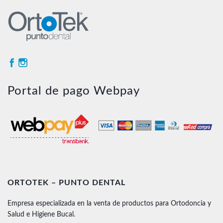
Portal de pago Webpay
ORTOTEK – PUNTO DENTAL
Empresa especializada en la venta de productos para Ortodoncia y
Salud e Higiene Bucal.