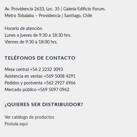
Av. Providencia 2633, Loc. 35 | Galería Edificio Forum.
Metro Tobalaba – Providencia | Santiago, Chile
Horario de atención
Lunes a jueves de 9:30 a 18:30 hrs.
Viernes de 9:30 a 18:00 hrs.
TELÉFONOS DE CONTACTO
Mesa central +56 2 2232 3093
Asistencia en ventas +569 5008 4291
Pedidos y postventa +562 2927 6966
Mercado público +569 5097 0962
¿QUIERES SER DISTRIBUIDOR?
Ver catálogo de productos
Postula aquí