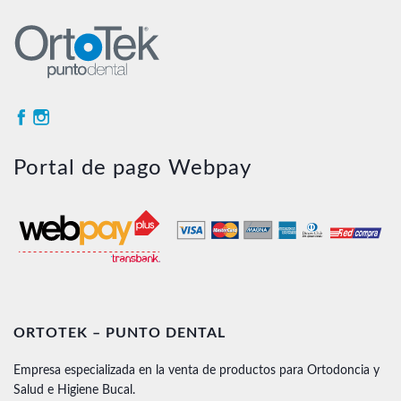
Portal de pago Webpay
ORTOTEK – PUNTO DENTAL
Empresa especializada en la venta de productos para Ortodoncia y
Salud e Higiene Bucal.