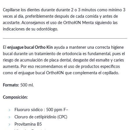
Cepillarse los dientes durante durante 2 o 3 minutos como mínimo 3
veces al día, preferiblemente después de cada comida y antes de
acostarte. Aconsejamos el uso de OrthoKIN Menta siguiendo las
indicaciones de su odontólogo.
El
enjuague bucal Ortho Kin
ayuda a mantener una correcta higiene
bucal durante un tratamiento de ortodoncia es fundamental, pues el
riesgo de acumulación de placa dental, desgaste del esmalte y caries
aumenta. Por eso recomendamos el uso de productos específicos
como el enjuague bucal OrthoKIN que complementa el cepillado.
Formato:
500 ml.
Composición:
Fluoruro sódico : 500 ppm F–
Cloruro de cetilpiridinio (CPC)
Provitamina B5