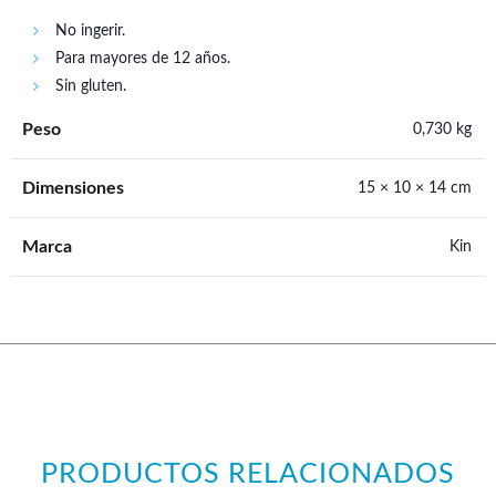
No ingerir.
Para mayores de 12 años.
Sin gluten.
Peso
0,730 kg
Dimensiones
15 × 10 × 14 cm
Marca
Kin
PRODUCTOS RELACIONADOS