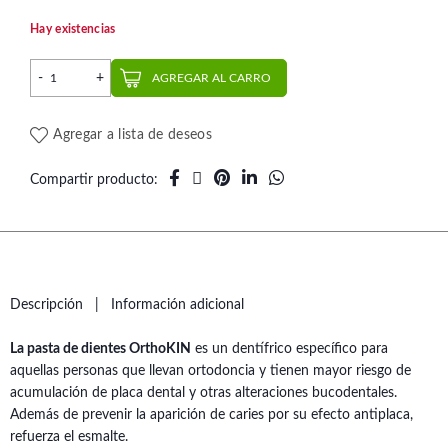
Hay existencias
Pack Ortodoncia Kin cantidad
AGREGAR AL CARRO
Agregar a lista de deseos
Compartir producto
Descripción
Información adicional
La pasta de dientes OrthoKIN
es un dentífrico específico para
aquellas personas que llevan ortodoncia y tienen mayor riesgo de
acumulación de placa dental y otras alteraciones bucodentales.
Además de prevenir la aparición de caries por su efecto antiplaca,
refuerza el esmalte.