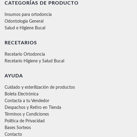
CATEGORÍAS DE PRODUCTO
Insumos para ortodoncia
Odontología General
Salud e Higiene Bucal
RECETARIOS
Recetario Ortodoncia
Recetario Higiene y Salud Bucal
AYUDA
Cuidado y esterilización de productos
Boleta Electrónica
Contacta a tu Vendedor
Despachos y Retiro en Tienda
Términos y Condiciones
Política de Privacidad
Bases Sorteos
Contacto