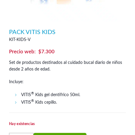
PACK VITIS KIDS
KIT-KIDS-V
$
7.300
Set de productos destinados al cuidado bucal diario de niños
desde 2 años de edad.
Incluye:
®
VITIS
Kids gel dentífrico 50ml.
®
VITIS
Kids cepillo.
Hay existencias