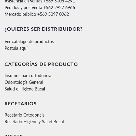
Asistencia en ventas +569 5008 4291
Pedidos y postventa +562 2927 6966
Mercado público +569 5097 0962
¿QUIERES SER DISTRIBUIDOR?
Ver catálogo de productos
Postula aquí
CATEGORÍAS DE PRODUCTO
Insumos para ortodoncia
Odontología General
Salud e Higiene Bucal
RECETARIOS
Recetario Ortodoncia
Recetario Higiene y Salud Bucal