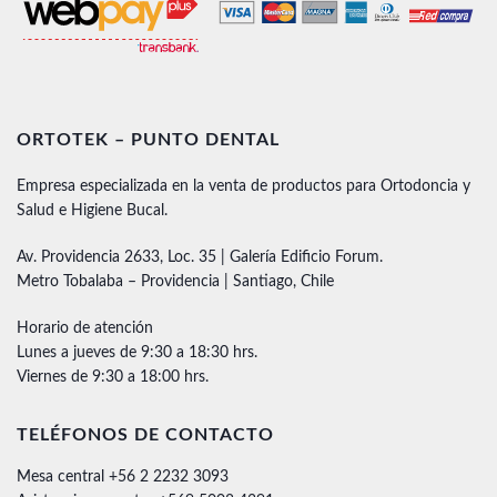
ORTOTEK – PUNTO DENTAL
Empresa especializada en la venta de productos para Ortodoncia y
Salud e Higiene Bucal.
Av. Providencia 2633, Loc. 35 | Galería Edificio Forum.
Metro Tobalaba – Providencia | Santiago, Chile
Horario de atención
Lunes a jueves de 9:30 a 18:30 hrs.
Viernes de 9:30 a 18:00 hrs.
TELÉFONOS DE CONTACTO
Mesa central +56 2 2232 3093