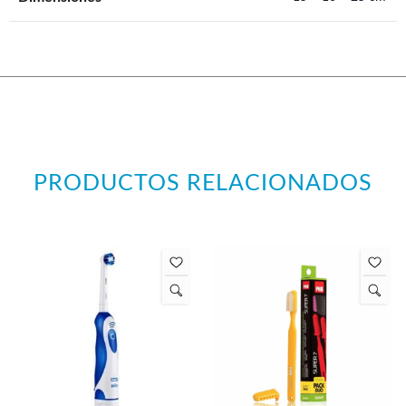
PRODUCTOS RELACIONADOS