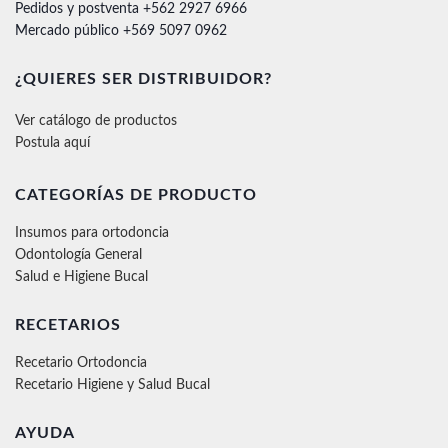
Pedidos y postventa +562 2927 6966
Mercado público +569 5097 0962
¿QUIERES SER DISTRIBUIDOR?
Ver catálogo de productos
Postula aquí
CATEGORÍAS DE PRODUCTO
Insumos para ortodoncia
Odontología General
Salud e Higiene Bucal
RECETARIOS
Recetario Ortodoncia
Recetario Higiene y Salud Bucal
AYUDA