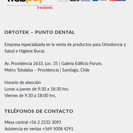
ORTOTEK – PUNTO DENTAL
Empresa especializada en la venta de productos para Ortodoncia y
Salud e Higiene Bucal.
Av. Providencia 2633, Loc. 35 | Galería Edificio Forum.
Metro Tobalaba – Providencia | Santiago, Chile
Horario de atención
Lunes a jueves de 9:30 a 18:30 hrs.
Viernes de 9:30 a 18:00 hrs.
TELÉFONOS DE CONTACTO
Mesa central +56 2 2232 3093
Asistencia en ventas +569 5008 4291