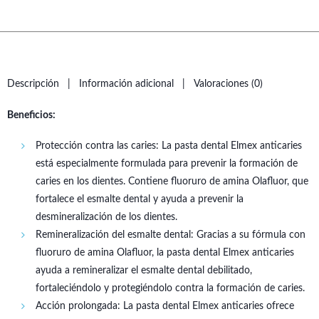
Descripción
Información adicional
Valoraciones (0)
Beneficios:
Protección contra las caries: La pasta dental Elmex anticaries
está especialmente formulada para prevenir la formación de
caries en los dientes. Contiene fluoruro de amina Olafluor, que
fortalece el esmalte dental y ayuda a prevenir la
desmineralización de los dientes.
Remineralización del esmalte dental: Gracias a su fórmula con
fluoruro de amina Olafluor, la pasta dental Elmex anticaries
ayuda a remineralizar el esmalte dental debilitado,
fortaleciéndolo y protegiéndolo contra la formación de caries.
Acción prolongada: La pasta dental Elmex anticaries ofrece