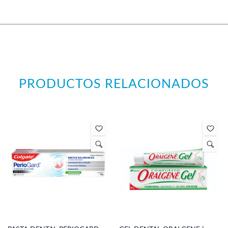
PRODUCTOS RELACIONADOS