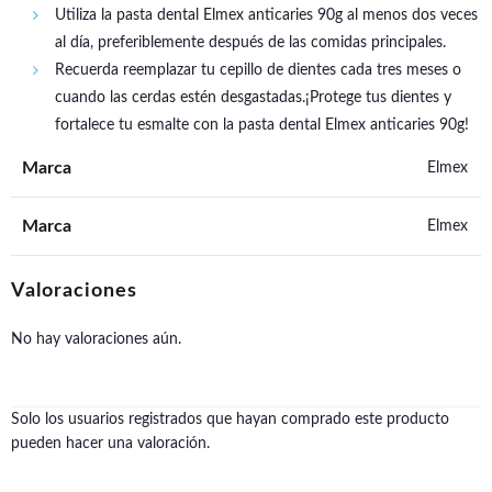
Utiliza la pasta dental Elmex anticaries 90g al menos dos veces
al día, preferiblemente después de las comidas principales.
Recuerda reemplazar tu cepillo de dientes cada tres meses o
cuando las cerdas estén desgastadas.¡Protege tus dientes y
fortalece tu esmalte con la pasta dental Elmex anticaries 90g!
Marca
Elmex
Marca
Elmex
Valoraciones
No hay valoraciones aún.
Solo los usuarios registrados que hayan comprado este producto
pueden hacer una valoración.