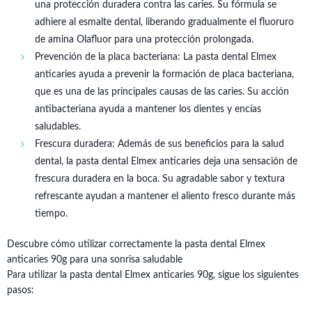
una protección duradera contra las caries. Su fórmula se
adhiere al esmalte dental, liberando gradualmente el fluoruro
de amina Olafluor para una protección prolongada.
Prevención de la placa bacteriana: La pasta dental Elmex
anticaries ayuda a prevenir la formación de placa bacteriana,
que es una de las principales causas de las caries. Su acción
antibacteriana ayuda a mantener los dientes y encías
saludables.
Frescura duradera: Además de sus beneficios para la salud
dental, la pasta dental Elmex anticaries deja una sensación de
frescura duradera en la boca. Su agradable sabor y textura
refrescante ayudan a mantener el aliento fresco durante más
tiempo.
Descubre cómo utilizar correctamente la pasta dental Elmex
anticaries 90g para una sonrisa saludable
Para utilizar la pasta dental Elmex anticaries 90g, sigue los siguientes
pasos: