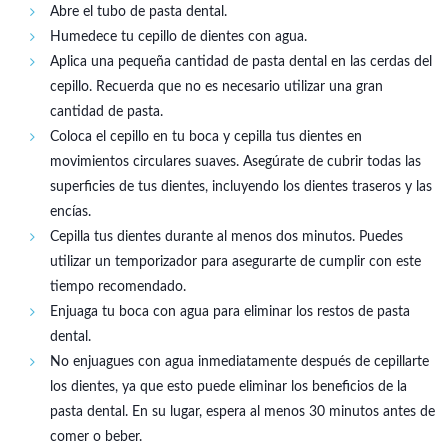
Abre el tubo de pasta dental.
Humedece tu cepillo de dientes con agua.
Aplica una pequeña cantidad de pasta dental en las cerdas del
cepillo. Recuerda que no es necesario utilizar una gran
cantidad de pasta.
Coloca el cepillo en tu boca y cepilla tus dientes en
movimientos circulares suaves. Asegúrate de cubrir todas las
superficies de tus dientes, incluyendo los dientes traseros y las
encías.
Cepilla tus dientes durante al menos dos minutos. Puedes
utilizar un temporizador para asegurarte de cumplir con este
tiempo recomendado.
Enjuaga tu boca con agua para eliminar los restos de pasta
dental.
No enjuagues con agua inmediatamente después de cepillarte
los dientes, ya que esto puede eliminar los beneficios de la
pasta dental. En su lugar, espera al menos 30 minutos antes de
comer o beber.