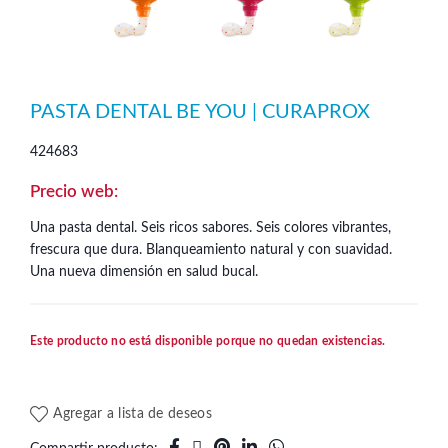
PASTA DENTAL BE YOU | CURAPROX
424683
Una pasta dental. Seis ricos sabores. Seis colores vibrantes,
frescura que dura. Blanqueamiento natural y con suavidad.
Una nueva dimensión en salud bucal.
Este producto no está disponible porque no quedan existencias.
Agregar a lista de deseos