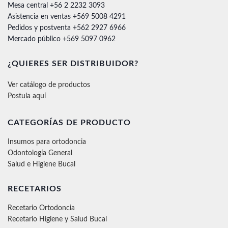
Mesa central +56 2 2232 3093
Asistencia en ventas +569 5008 4291
Pedidos y postventa +562 2927 6966
Mercado público +569 5097 0962
¿QUIERES SER DISTRIBUIDOR?
Ver catálogo de productos
Postula aquí
CATEGORÍAS DE PRODUCTO
Insumos para ortodoncia
Odontología General
Salud e Higiene Bucal
RECETARIOS
Recetario Ortodoncia
Recetario Higiene y Salud Bucal