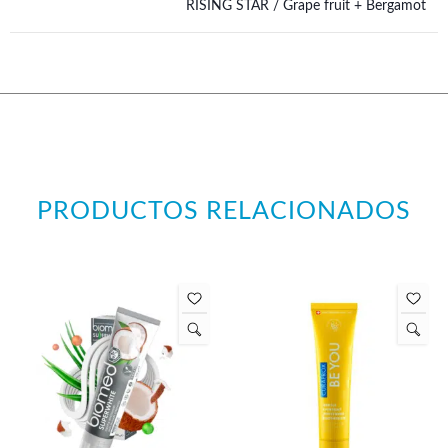
RISING STAR / Grape fruit + Bergamot
PRODUCTOS RELACIONADOS