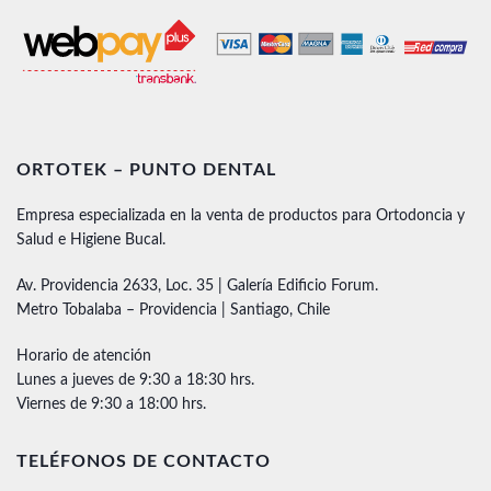
ORTOTEK – PUNTO DENTAL
Empresa especializada en la venta de productos para Ortodoncia y
Salud e Higiene Bucal.
Av. Providencia 2633, Loc. 35 | Galería Edificio Forum.
Metro Tobalaba – Providencia | Santiago, Chile
Horario de atención
Lunes a jueves de 9:30 a 18:30 hrs.
Viernes de 9:30 a 18:00 hrs.
TELÉFONOS DE CONTACTO