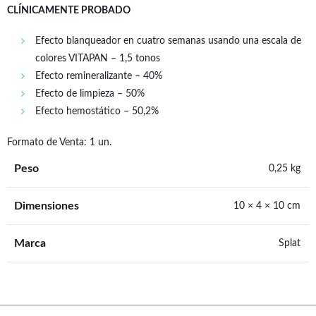
CLÍNICAMENTE PROBADO
Efecto blanqueador en cuatro semanas usando una escala de
colores VITAPAN – 1,5 tonos
Efecto remineralizante – 40%
Efecto de limpieza – 50%
Efecto hemostático – 50,2%
Formato de Venta: 1 un.
Peso
0,25 kg
Dimensiones
10 × 4 × 10 cm
Marca
Splat