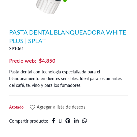
PASTA DENTAL BLANQUEADORA WHITE
PLUS | SPLAT
SP1061
$
4.850
Pasta dental con tecnología especializada para el
blanqueamiento en dientes sensibles. Ideal para los amantes
del café, té, vino y para los fumadores.
Agregar a lista de deseos
Agotado
Compartir producto