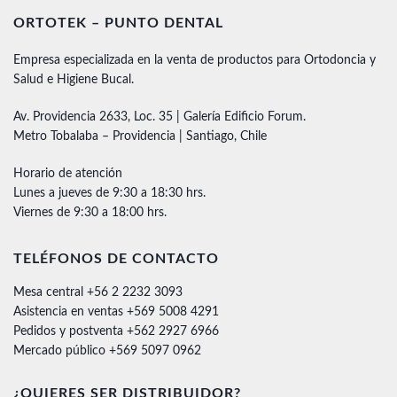
ORTOTEK – PUNTO DENTAL
Empresa especializada en la venta de productos para Ortodoncia y
Salud e Higiene Bucal.
Av. Providencia 2633, Loc. 35 | Galería Edificio Forum.
Metro Tobalaba – Providencia | Santiago, Chile
Horario de atención
Lunes a jueves de 9:30 a 18:30 hrs.
Viernes de 9:30 a 18:00 hrs.
TELÉFONOS DE CONTACTO
Mesa central +56 2 2232 3093
Asistencia en ventas +569 5008 4291
Pedidos y postventa +562 2927 6966
Mercado público +569 5097 0962
¿QUIERES SER DISTRIBUIDOR?