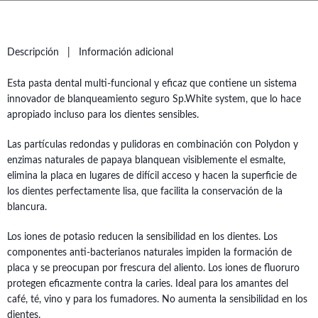
Descripción
Información adicional
Esta pasta dental multi-funcional y eficaz que contiene un sistema
innovador de blanqueamiento seguro Sp.White system, que lo hace
apropiado incluso para los dientes sensibles.
Las partículas redondas y pulidoras en combinación con Polydon y
enzimas naturales de papaya blanquean visiblemente el esmalte,
elimina la placa en lugares de difícil acceso y hacen la superficie de
los dientes perfectamente lisa, que facilita la conservación de la
blancura.
Los iones de potasio reducen la sensibilidad en los dientes. Los
componentes anti-bacterianos naturales impiden la formación de
placa y se preocupan por frescura del aliento. Los iones de fluoruro
protegen eficazmente contra la caries. Ideal para los amantes del
café, té, vino y para los fumadores. No aumenta la sensibilidad en los
dientes.