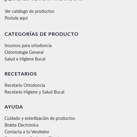
Ver catálogo de productos
Postula aquí
CATEGORÍAS DE PRODUCTO
Insumos para ortodoncia
Odontología General
Salud e Higiene Bucal
RECETARIOS
Recetario Ortodoncia
Recetario Higiene y Salud Bucal
AYUDA
Cuidado y esterilización de productos
Boleta Electrónica
Contacta a tu Vendedor