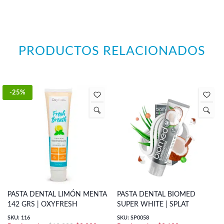
PRODUCTOS RELACIONADOS
-25%
PASTA DENTAL LIMÓN MENTA
PASTA DENTAL BIOMED
142 GRS | OXYFRESH
SUPER WHITE | SPLAT
SKU: 116
SKU: SP0058