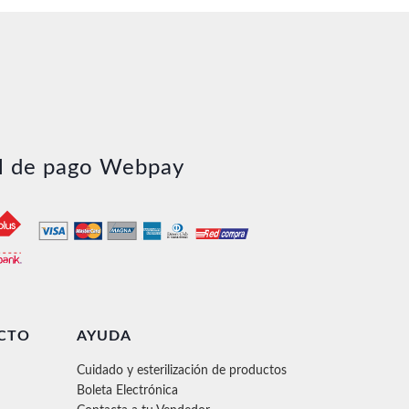
l de pago Webpay
CTO
AYUDA
Cuidado y esterilización de productos
Boleta Electrónica