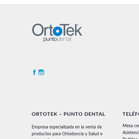
ORTOTEK – PUNTO DENTAL
TELÉ
Mesa ce
Empresa especializada en la venta de
Asistenc
productos para Ortodoncia y Salud e