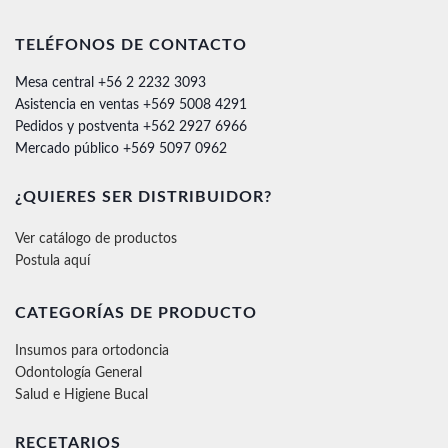
TELÉFONOS DE CONTACTO
Mesa central +56 2 2232 3093
Asistencia en ventas +569 5008 4291
Pedidos y postventa +562 2927 6966
Mercado público +569 5097 0962
¿QUIERES SER DISTRIBUIDOR?
Ver catálogo de productos
Postula aquí
CATEGORÍAS DE PRODUCTO
Insumos para ortodoncia
Odontología General
Salud e Higiene Bucal
RECETARIOS