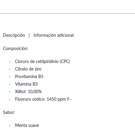
Descripción
Información adicional
Composición:
Cloruro de cetilpiridinio (CPC)
Citrato de zinc
Provitamina B5
Vitamina B3
Xilitol: 10,00%
Fluoruro sódico: 1450 ppm F–
Sabor:
Menta suave