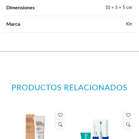
Dimensiones
10 × 5 × 5 cm
Marca
Kin
PRODUCTOS RELACIONADOS