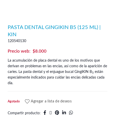
PASTA DENTAL GINGIKIN B5 (125 ML) |
KIN
120540130
$
8.000
La acumulación de placa dental es uno de los motivos que
derivan en problemas en las encías, así como de la aparición de
caries. La pasta dental y el enjuague bucal GingiKIN B
están
5
especialmente indicados para cuidar las encías delicadas cada
día.
Agregar a lista de deseos
Agotado
Compartir producto