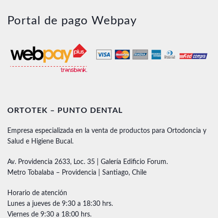
Portal de pago Webpay
ORTOTEK – PUNTO DENTAL
Empresa especializada en la venta de productos para Ortodoncia y
Salud e Higiene Bucal.
Av. Providencia 2633, Loc. 35 | Galería Edificio Forum.
Metro Tobalaba – Providencia | Santiago, Chile
Horario de atención
Lunes a jueves de 9:30 a 18:30 hrs.
Viernes de 9:30 a 18:00 hrs.