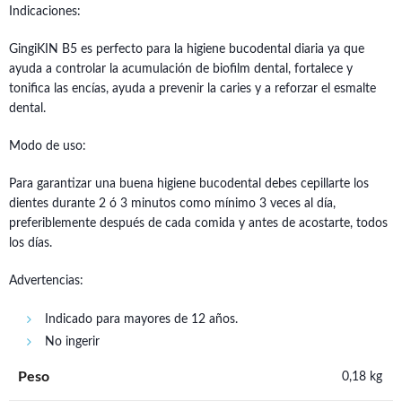
Indicaciones:
GingiKIN B5 es perfecto para la higiene bucodental diaria ya que
ayuda a controlar la acumulación de biofilm dental, fortalece y
tonifica las encías, ayuda a prevenir la caries y a reforzar el esmalte
dental.
Modo de uso:
Para garantizar una buena higiene bucodental debes cepillarte los
dientes durante 2 ó 3 minutos como mínimo 3 veces al día,
preferiblemente después de cada comida y antes de acostarte, todos
los días.
Advertencias:
Indicado para mayores de 12 años.
No ingerir
Peso
0,18 kg