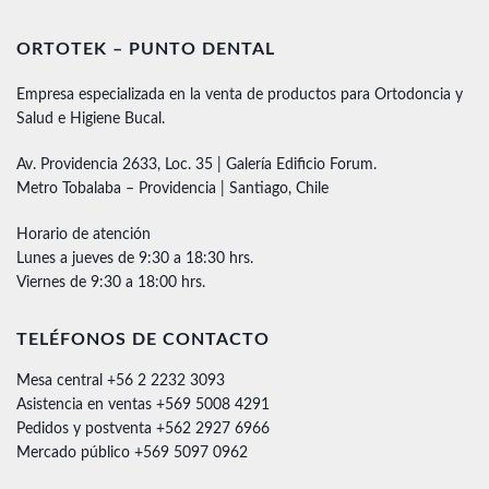
ORTOTEK – PUNTO DENTAL
Empresa especializada en la venta de productos para Ortodoncia y
Salud e Higiene Bucal.
Av. Providencia 2633, Loc. 35 | Galería Edificio Forum.
Metro Tobalaba – Providencia | Santiago, Chile
Horario de atención
Lunes a jueves de 9:30 a 18:30 hrs.
Viernes de 9:30 a 18:00 hrs.
TELÉFONOS DE CONTACTO
Mesa central +56 2 2232 3093
Asistencia en ventas +569 5008 4291
Pedidos y postventa +562 2927 6966
Mercado público +569 5097 0962