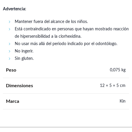
Advertencia:
Mantener fuera del alcance de los niños.
Está contraindicado en personas que hayan mostrado reacción
de hipersensibilidad a la clorhexidina.
No usar más allá del periodo indicado por el odontólogo.
No ingerir.
Sin gluten.
Peso
0,075 kg
Dimensiones
12 × 5 × 5 cm
Marca
Kin