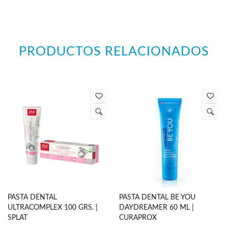
PRODUCTOS RELACIONADOS
PASTA DENTAL
PASTA DENTAL BE YOU
ULTRACOMPLEX 100 GRS. |
DAYDREAMER 60 ML |
SPLAT
CURAPROX