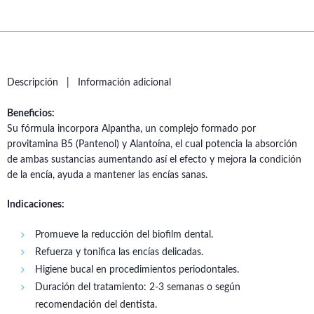
Descripción
Información adicional
Beneficios:
Su fórmula incorpora Alpantha, un complejo formado por
provitamina B5 (Pantenol) y Alantoína, el cual potencia la absorción
de ambas sustancias aumentando así el efecto y mejora la condición
de la encía, ayuda a mantener las encías sanas.
Indicaciones:
Promueve la reducción del biofilm dental.
Refuerza y tonifica las encías delicadas.
Higiene bucal en procedimientos periodontales.
Duración del tratamiento: 2-3 semanas o según
recomendación del dentista.