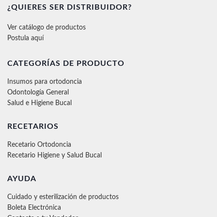
¿QUIERES SER DISTRIBUIDOR?
Ver catálogo de productos
Postula aquí
CATEGORÍAS DE PRODUCTO
Insumos para ortodoncia
Odontología General
Salud e Higiene Bucal
RECETARIOS
Recetario Ortodoncia
Recetario Higiene y Salud Bucal
AYUDA
Cuidado y esterilización de productos
Boleta Electrónica