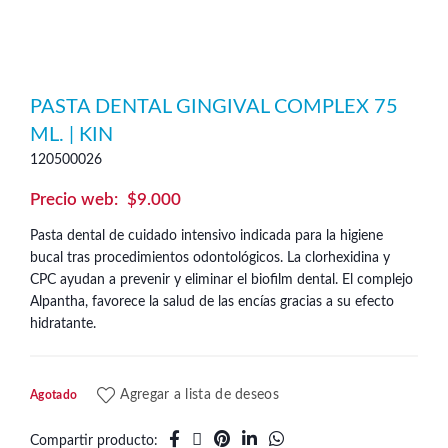
PASTA DENTAL GINGIVAL COMPLEX 75
ML. | KIN
120500026
$
9.000
Pasta dental de cuidado intensivo indicada para la higiene
bucal tras procedimientos odontológicos. La clorhexidina y
CPC ayudan a prevenir y eliminar el biofilm dental. El complejo
Alpantha, favorece la salud de las encías gracias a su efecto
hidratante.
Agregar a lista de deseos
Agotado
Compartir producto