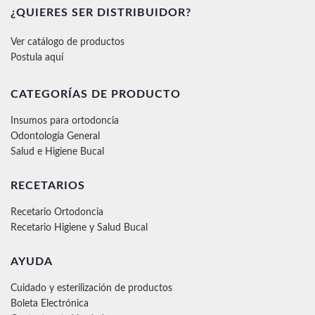
¿QUIERES SER DISTRIBUIDOR?
Ver catálogo de productos
Postula aquí
CATEGORÍAS DE PRODUCTO
Insumos para ortodoncia
Odontología General
Salud e Higiene Bucal
RECETARIOS
Recetario Ortodoncia
Recetario Higiene y Salud Bucal
AYUDA
Cuidado y esterilización de productos
Boleta Electrónica