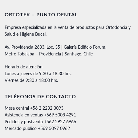
ORTOTEK – PUNTO DENTAL
Empresa especializada en la venta de productos para Ortodoncia y
Salud e Higiene Bucal.
Av. Providencia 2633, Loc. 35 | Galería Edificio Forum.
Metro Tobalaba – Providencia | Santiago, Chile
Horario de atención
Lunes a jueves de 9:30 a 18:30 hrs.
Viernes de 9:30 a 18:00 hrs.
TELÉFONOS DE CONTACTO
Mesa central +56 2 2232 3093
Asistencia en ventas +569 5008 4291
Pedidos y postventa +562 2927 6966
Mercado público +569 5097 0962