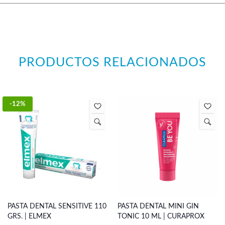
PRODUCTOS RELACIONADOS
-12%
PASTA DENTAL SENSITIVE 110
PASTA DENTAL MINI GIN
GRS. | ELMEX
TONIC 10 ML | CURAPROX