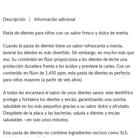
Descripción
Información adicional
Pasta de dientes para niños con un sabor fresco y dulce de menta.
Cuando la pasta de dientes tiene un sabor refrescante a menta,
lavarse los dientes es más divertido. Sin embargo, en mucho más que
eso. Su contenido en flúor proporciona a los dientes de leche una
protección duradera frente a los ácidos y previene la caries. Con un
contenido en flúor de 1.450 ppm, esta pasta de dientes es perfecta
para niños mayores (a partir de seis años).
A todos les encantará el sabor de unos dientes sanos: este dentífrico
protege y fortalece los dientes y encías, garantizando una sonrisa
saludable en los más pequeños gracias a su sabor dulce y afrutado.
Despídete de la placa y las bacterias, saluda a dientes y encías
saludables —en solo unos minutos.
Esta pasta de dientes no contiene ingredientes nocivos como SLS,