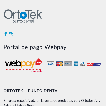
Portal de pago Webpay
ORTOTEK – PUNTO DENTAL
Empresa especializada en la venta de productos para Ortodoncia y
Salud e Higiene Bucal.