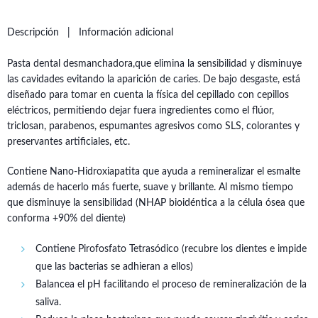
Descripción
Información adicional
Pasta dental desmanchadora,que elimina la sensibilidad y disminuye
las cavidades evitando la aparición de caries. De bajo desgaste, está
diseñado para tomar en cuenta la física del cepillado con cepillos
eléctricos, permitiendo dejar fuera ingredientes como el flúor,
triclosan, parabenos, espumantes agresivos como SLS, colorantes y
preservantes artificiales, etc.
Contiene Nano-Hidroxiapatita que ayuda a remineralizar el esmalte
además de hacerlo más fuerte, suave y brillante. Al mismo tiempo
que disminuye la sensibilidad (NHAP bioidéntica a la célula ósea que
conforma +90% del diente)
Contiene Pirofosfato Tetrasódico (recubre los dientes e impide
que las bacterias se adhieran a ellos)
Balancea el pH facilitando el proceso de remineralización de la
saliva.