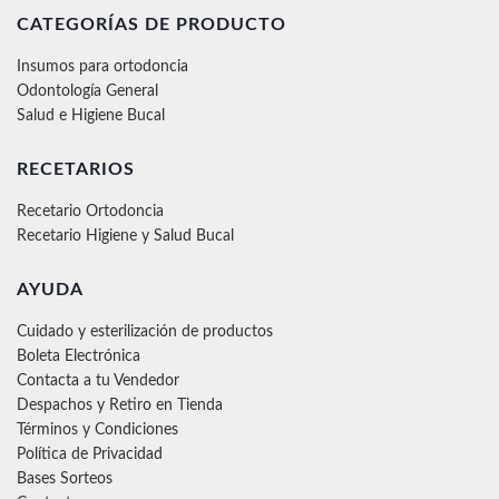
CATEGORÍAS DE PRODUCTO
Insumos para ortodoncia
Odontología General
Salud e Higiene Bucal
RECETARIOS
Recetario Ortodoncia
Recetario Higiene y Salud Bucal
AYUDA
Cuidado y esterilización de productos
Boleta Electrónica
Contacta a tu Vendedor
Despachos y Retiro en Tienda
Términos y Condiciones
Política de Privacidad
Bases Sorteos