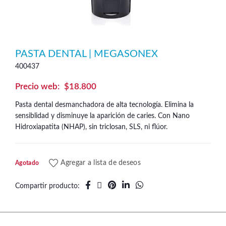
PASTA DENTAL | MEGASONEX
400437
$
18.800
Pasta dental desmanchadora de alta tecnología. Elimina la
sensiblidad y disminuye la aparición de caries. Con Nano
Hidroxiapatita (NHAP), sin triclosan, SLS, ni flúor.
Agregar a lista de deseos
Agotado
Compartir producto