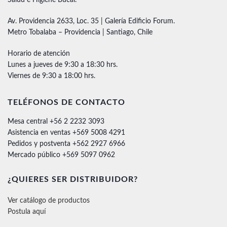
Av. Providencia 2633, Loc. 35 | Galería Edificio Forum.
Metro Tobalaba – Providencia | Santiago, Chile
Horario de atención
Lunes a jueves de 9:30 a 18:30 hrs.
Viernes de 9:30 a 18:00 hrs.
TELÉFONOS DE CONTACTO
Mesa central +56 2 2232 3093
Asistencia en ventas +569 5008 4291
Pedidos y postventa +562 2927 6966
Mercado público +569 5097 0962
¿QUIERES SER DISTRIBUIDOR?
Ver catálogo de productos
Postula aquí