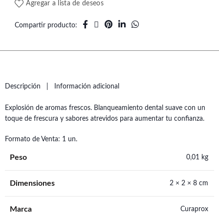
Agregar a lista de deseos
Compartir producto
Descripción
Información adicional
Explosión de aromas frescos. Blanqueamiento dental suave con un
toque de frescura y sabores atrevidos para aumentar tu confianza.
Formato de Venta: 1 un.
Peso
0,01 kg
Dimensiones
2 × 2 × 8 cm
Marca
Curaprox