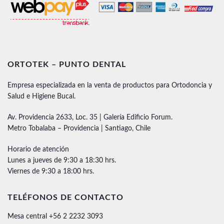
ORTOTEK – PUNTO DENTAL
Empresa especializada en la venta de productos para Ortodoncia y
Salud e Higiene Bucal.
Av. Providencia 2633, Loc. 35 | Galería Edificio Forum.
Metro Tobalaba – Providencia | Santiago, Chile
Horario de atención
Lunes a jueves de 9:30 a 18:30 hrs.
Viernes de 9:30 a 18:00 hrs.
TELÉFONOS DE CONTACTO
Mesa central +56 2 2232 3093