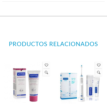
PRODUCTOS RELACIONADOS