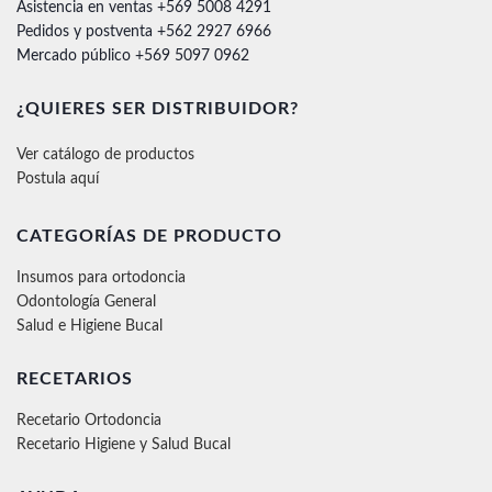
Asistencia en ventas +569 5008 4291
Pedidos y postventa +562 2927 6966
Mercado público +569 5097 0962
¿QUIERES SER DISTRIBUIDOR?
Ver catálogo de productos
Postula aquí
CATEGORÍAS DE PRODUCTO
Insumos para ortodoncia
Odontología General
Salud e Higiene Bucal
RECETARIOS
Recetario Ortodoncia
Recetario Higiene y Salud Bucal