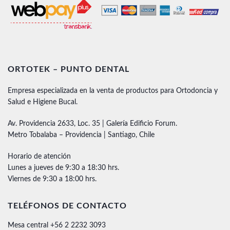
ORTOTEK – PUNTO DENTAL
Empresa especializada en la venta de productos para Ortodoncia y
Salud e Higiene Bucal.
Av. Providencia 2633, Loc. 35 | Galería Edificio Forum.
Metro Tobalaba – Providencia | Santiago, Chile
Horario de atención
Lunes a jueves de 9:30 a 18:30 hrs.
Viernes de 9:30 a 18:00 hrs.
TELÉFONOS DE CONTACTO
Mesa central +56 2 2232 3093