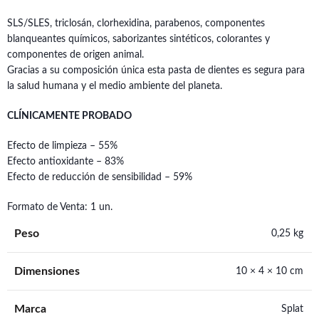
SLS/SLES, triclosán, clorhexidina, parabenos, componentes
blanqueantes químicos, saborizantes sintéticos, colorantes y
componentes de origen animal.
Gracias a su composición única esta pasta de dientes es segura para
la salud humana y el medio ambiente del planeta.
CLÍNICAMENTE PROBADO
Efecto de limpieza – 55%
Efecto antioxidante – 83%
Efecto de reducción de sensibilidad – 59%
Formato de Venta: 1 un.
Peso
0,25 kg
Dimensiones
10 × 4 × 10 cm
Marca
Splat