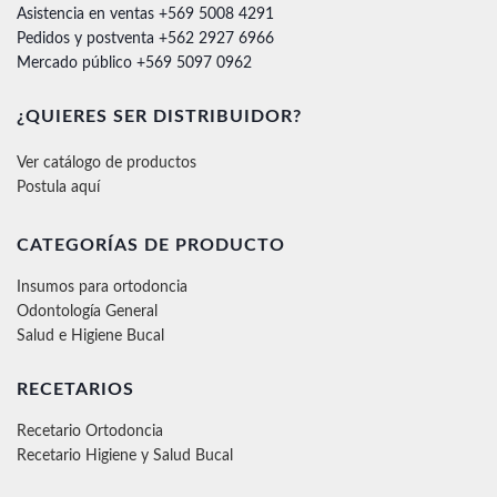
Asistencia en ventas +569 5008 4291
Pedidos y postventa +562 2927 6966
Mercado público +569 5097 0962
¿QUIERES SER DISTRIBUIDOR?
Ver catálogo de productos
Postula aquí
CATEGORÍAS DE PRODUCTO
Insumos para ortodoncia
Odontología General
Salud e Higiene Bucal
RECETARIOS
Recetario Ortodoncia
Recetario Higiene y Salud Bucal