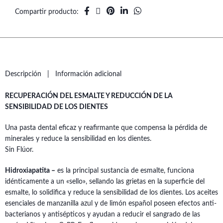
Compartir producto
Descripción
Información adicional
RECUPERACIÓN DEL ESMALTE Y REDUCCIÓN DE LA
SENSIBILIDAD DE LOS DIENTES
Una pasta dental eficaz y reafirmante que compensa la pérdida de
minerales y reduce la sensibilidad en los dientes.
Sin Flúor.
Hidroxiapatita –
es la principal sustancia de esmalte, funciona
idénticamente a un «sello», sellando las grietas en la superficie del
esmalte, lo solidifica y reduce la sensibilidad de los dientes. Los aceites
esenciales de manzanilla azul y de limón español poseen efectos anti-
bacterianos y antisépticos y ayudan a reducir el sangrado de las