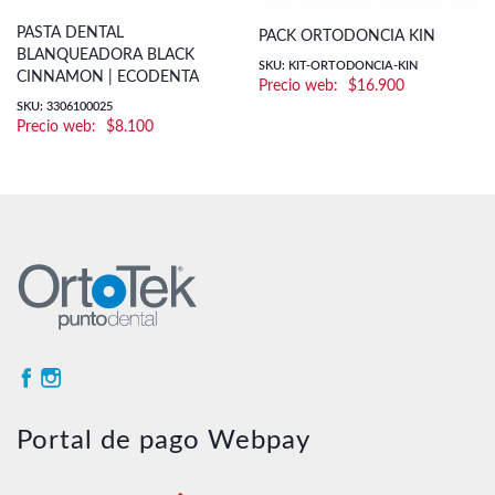
PASTA DENTAL
PACK ORTODONCIA KIN
BLANQUEADORA BLACK
SKU: KIT-ORTODONCIA-KIN
CINNAMON | ECODENTA
$
16.900
SKU: 3306100025
$
8.100
Portal de pago Webpay