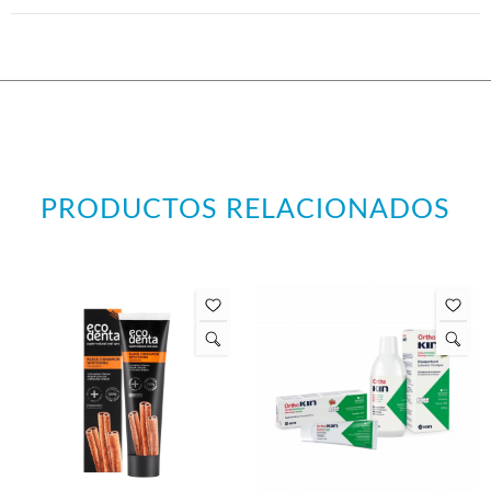
PRODUCTOS RELACIONADOS