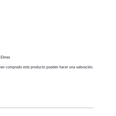
Elmex
hayan comprado este producto pueden hacer una valoración.