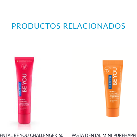
PRODUCTOS RELACIONADOS
ENTAL BE YOU CHALLENGER 60
PASTA DENTAL MINI PUREHAPP