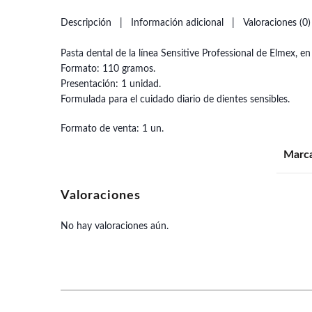
Descripción
Información adicional
Valoraciones (0)
Pasta dental de la línea Sensitive Professional de Elmex, e
Formato: 110 gramos.
Presentación: 1 unidad.
Formulada para el cuidado diario de dientes sensibles.
Formato de venta: 1 un.
Marc
Valoraciones
No hay valoraciones aún.