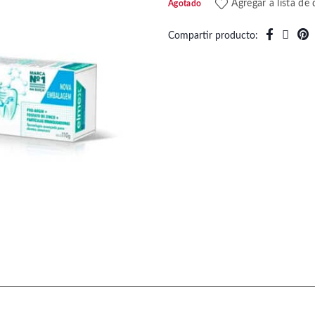
Agregar a lista de
Agotado
Compartir producto