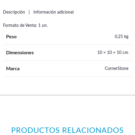
Descripción
Información adicional
Formato de Venta: 1 un.
Peso
0,25 kg
Dimensiones
10 × 10 × 10 cm
Marca
CornerStone
PRODUCTOS RELACIONADOS