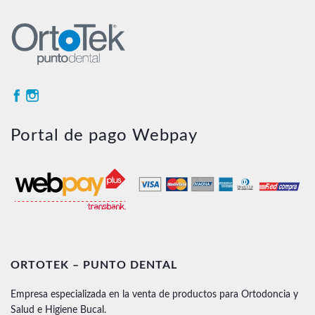
Portal de pago Webpay
ORTOTEK – PUNTO DENTAL
Empresa especializada en la venta de productos para Ortodoncia y
Salud e Higiene Bucal.