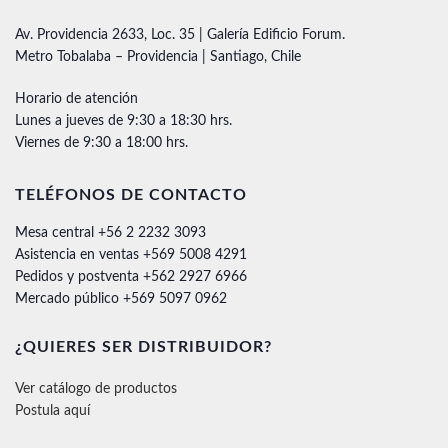
Av. Providencia 2633, Loc. 35 | Galería Edificio Forum.
Metro Tobalaba – Providencia | Santiago, Chile
Horario de atención
Lunes a jueves de 9:30 a 18:30 hrs.
Viernes de 9:30 a 18:00 hrs.
TELÉFONOS DE CONTACTO
Mesa central +56 2 2232 3093
Asistencia en ventas +569 5008 4291
Pedidos y postventa +562 2927 6966
Mercado público +569 5097 0962
¿QUIERES SER DISTRIBUIDOR?
Ver catálogo de productos
Postula aquí