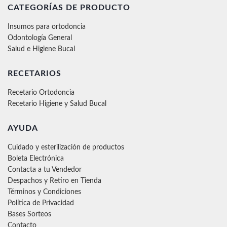
CATEGORÍAS DE PRODUCTO
Insumos para ortodoncia
Odontología General
Salud e Higiene Bucal
RECETARIOS
Recetario Ortodoncia
Recetario Higiene y Salud Bucal
AYUDA
Cuidado y esterilización de productos
Boleta Electrónica
Contacta a tu Vendedor
Despachos y Retiro en Tienda
Términos y Condiciones
Política de Privacidad
Bases Sorteos
Contacto