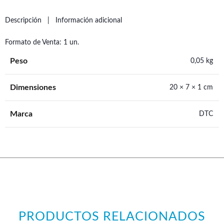
Descripción
Información adicional
Formato de Venta: 1 un.
Peso
0,05 kg
Dimensiones
20 × 7 × 1 cm
Marca
DTC
PRODUCTOS RELACIONADOS