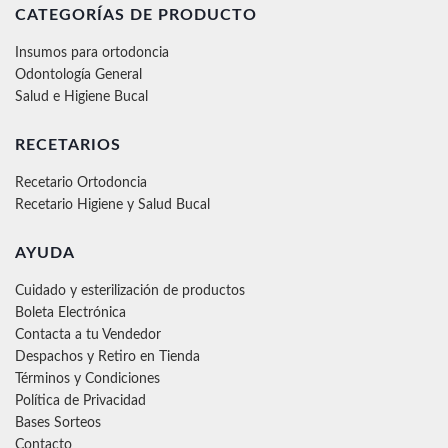
CATEGORÍAS DE PRODUCTO
Insumos para ortodoncia
Odontología General
Salud e Higiene Bucal
RECETARIOS
Recetario Ortodoncia
Recetario Higiene y Salud Bucal
AYUDA
Cuidado y esterilización de productos
Boleta Electrónica
Contacta a tu Vendedor
Despachos y Retiro en Tienda
Términos y Condiciones
Política de Privacidad
Bases Sorteos
Contacto