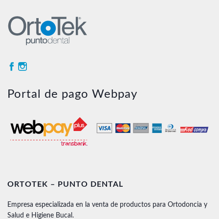
Portal de pago Webpay
ORTOTEK – PUNTO DENTAL
Empresa especializada en la venta de productos para Ortodoncia y
Salud e Higiene Bucal.