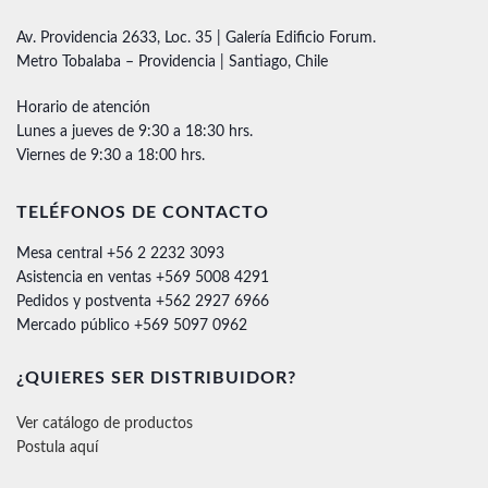
Av. Providencia 2633, Loc. 35 | Galería Edificio Forum.
Metro Tobalaba – Providencia | Santiago, Chile
Horario de atención
Lunes a jueves de 9:30 a 18:30 hrs.
Viernes de 9:30 a 18:00 hrs.
TELÉFONOS DE CONTACTO
Mesa central +56 2 2232 3093
Asistencia en ventas +569 5008 4291
Pedidos y postventa +562 2927 6966
Mercado público +569 5097 0962
¿QUIERES SER DISTRIBUIDOR?
Ver catálogo de productos
Postula aquí